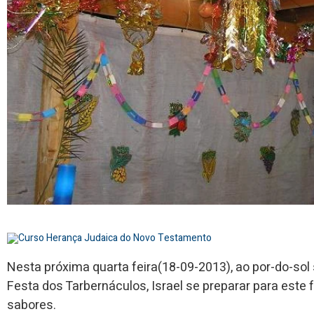
Nesta próxima quarta feira(18-09-2013), ao por-do-sol s
Festa dos Tarbernáculos, Israel se preparar para este fe
sabores.