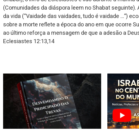
(Comunidades da diáspora leem no Shabat seguinte). A
da vida (“Vaidade das vaidades, tudo é vaidade …”) e
sobre a morte reflete a época do ano em que ocorre Su
ao último reforça a mensagem de que a adesão a Deus 
Eclesiastes 12:13,14