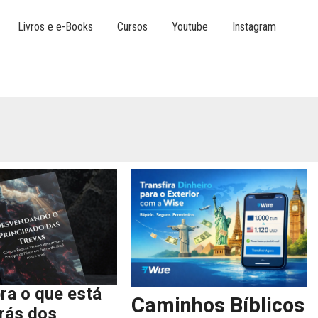
Livros e e-Books
Cursos
Youtube
Instagram
ra o que está
Caminhos Bíblicos
trás dos