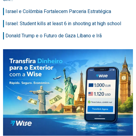
Israel e Colômbia Fortalecem Parceria Estratégica
Israel: Student kills at least 6 in shooting at high school
Donald Trump e o Futuro de Gaza Líbano e Irã