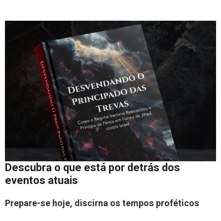
Descubra o que está por detrás dos
eventos atuais
Prepare-se hoje, discirna os tempos proféticos