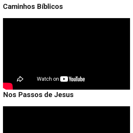
Caminhos Bíblicos
Nos Passos de Jesus