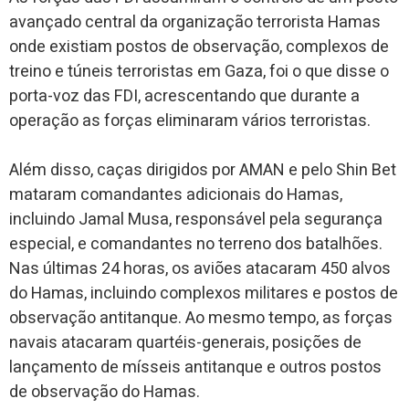
avançado central da organização terrorista Hamas
onde existiam postos de observação, complexos de
treino e túneis terroristas em Gaza, foi o que disse o
porta-voz das FDI, acrescentando que durante a
operação as forças eliminaram vários terroristas.
Além disso, caças dirigidos por AMAN e pelo Shin Bet
mataram comandantes adicionais do Hamas,
incluindo Jamal Musa, responsável pela segurança
especial, e comandantes no terreno dos batalhões.
Nas últimas 24 horas, os aviões atacaram 450 alvos
do Hamas, incluindo complexos militares e postos de
observação antitanque. Ao mesmo tempo, as forças
navais atacaram quartéis-generais, posições de
lançamento de mísseis antitanque e outros postos
de observação do Hamas.