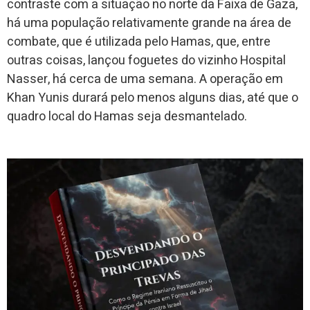
contraste com a situação no norte da Faixa de Gaza,
há uma população relativamente grande na área de
combate, que é utilizada pelo Hamas, que, entre
outras coisas, lançou foguetes do vizinho Hospital
Nasser, há cerca de uma semana. A operação em
Khan Yunis durará pelo menos alguns dias, até que o
quadro local do Hamas seja desmantelado.