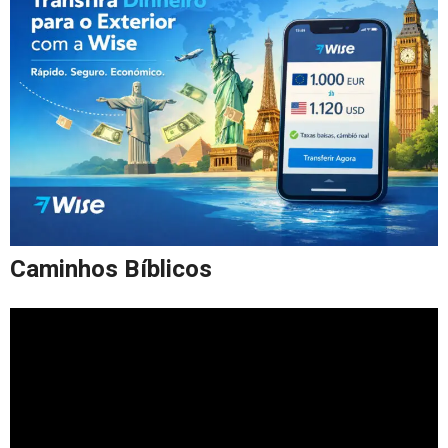
Caminhos Bíblicos