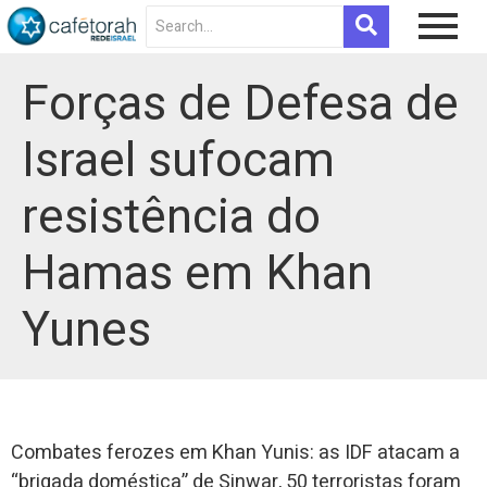
Forças de Defesa de
Israel sufocam
resistência do
Hamas em Khan
Yunes
Combates ferozes em Khan Yunis: as IDF atacam a
“brigada doméstica” de Sinwar, 50 terroristas foram