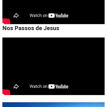
Nos Passos de Jesus