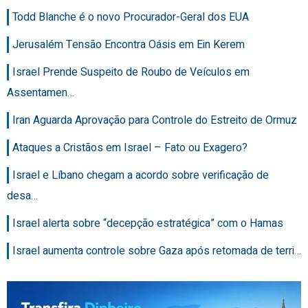
Todd Blanche é o novo Procurador-Geral dos EUA
Jerusalém Tensão Encontra Oásis em Ein Kerem
Israel Prende Suspeito de Roubo de Veículos em
Assentamen…
Iran Aguarda Aprovação para Controle do Estreito de Ormuz
Ataques a Cristãos em Israel – Fato ou Exagero?
Israel e Líbano chegam a acordo sobre verificação de
desa…
Israel alerta sobre “decepção estratégica” com o Hamas
Israel aumenta controle sobre Gaza após retomada de terri…