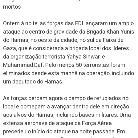
mortos
Ontem à noite, as forças das FDI lançaram um amplo
ataque ao centro de gravidade da Brigada Khan Yunis
do Hamas, no oeste da cidade, no sul da Faixa de
Gaza, que é considerada a brigada local dos líderes
da organização terrorista Yahya Sinwar. e
Muhammad Daf. Pelo menos 50 terroristas foram
eliminados desde esta manhã na operação, incluindo
um deputado do Hamas.
As forças cercam agora o campo de refugiados no
local e começam a avançar dentro dele em direção
aos alvos do Hamas, incluindo bases militares. Uma
extensa aeronave de ataque da Força Aérea
precedeu o início do ataque na noite passada. Em