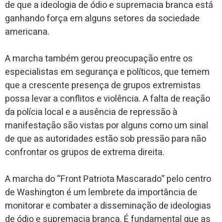
de que a ideologia de ódio e supremacia branca está
ganhando força em alguns setores da sociedade
americana.
A marcha também gerou preocupação entre os
especialistas em segurança e políticos, que temem
que a crescente presença de grupos extremistas
possa levar a conflitos e violência. A falta de reação
da polícia local e a ausência de repressão à
manifestação são vistas por alguns como um sinal
de que as autoridades estão sob pressão para não
confrontar os grupos de extrema direita.
A marcha do “Front Patriota Mascarado” pelo centro
de Washington é um lembrete da importância de
monitorar e combater a disseminação de ideologias
de ódio e supremacia branca. É fundamental que as