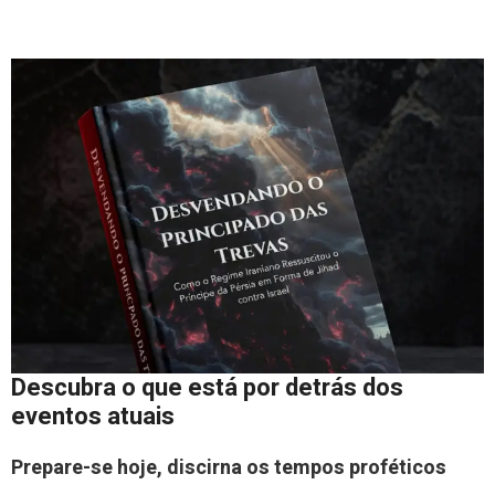
Descubra o que está por detrás dos
eventos atuais
Prepare-se hoje, discirna os tempos proféticos