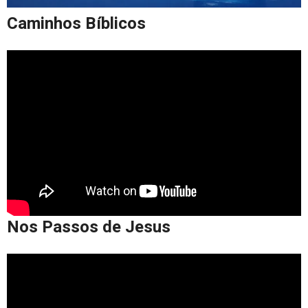
Caminhos Bíblicos
Nos Passos de Jesus