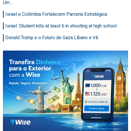
Um…
Israel e Colômbia Fortalecem Parceria Estratégica
Israel: Student kills at least 6 in shooting at high school
Donald Trump e o Futuro de Gaza Líbano e Irã