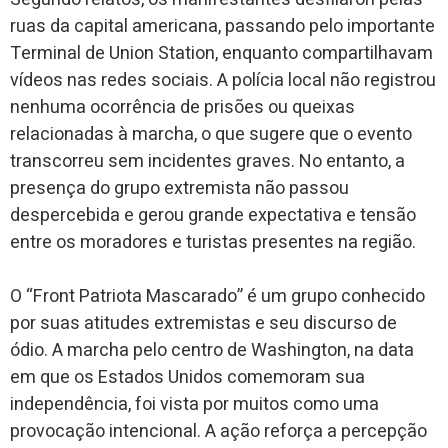
ruas da capital americana, passando pelo importante
Terminal de Union Station, enquanto compartilhavam
vídeos nas redes sociais. A polícia local não registrou
nenhuma ocorrência de prisões ou queixas
relacionadas à marcha, o que sugere que o evento
transcorreu sem incidentes graves. No entanto, a
presença do grupo extremista não passou
despercebida e gerou grande expectativa e tensão
entre os moradores e turistas presentes na região.
O “Front Patriota Mascarado” é um grupo conhecido
por suas atitudes extremistas e seu discurso de
ódio. A marcha pelo centro de Washington, na data
em que os Estados Unidos comemoram sua
independência, foi vista por muitos como uma
provocação intencional. A ação reforça a percepção