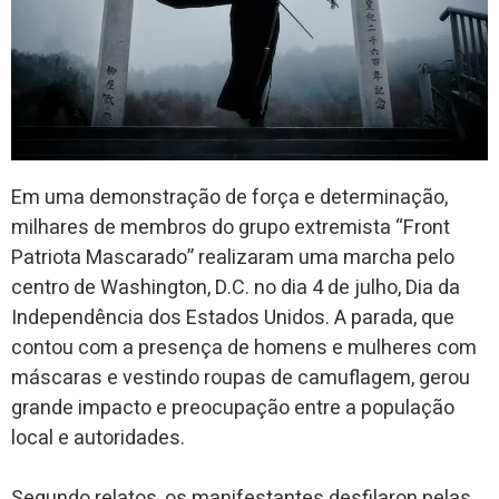
Em uma demonstração de força e determinação,
milhares de membros do grupo extremista “Front
Patriota Mascarado” realizaram uma marcha pelo
centro de Washington, D.C. no dia 4 de julho, Dia da
Independência dos Estados Unidos. A parada, que
contou com a presença de homens e mulheres com
máscaras e vestindo roupas de camuflagem, gerou
grande impacto e preocupação entre a população
local e autoridades.
Segundo relatos, os manifestantes desfilaron pelas