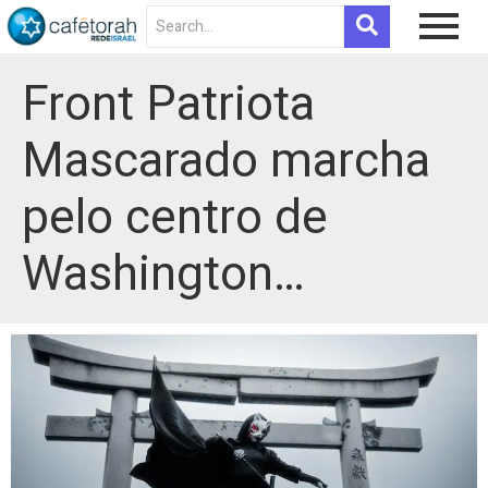
Front Patriota
Mascarado marcha
pelo centro de
Washington…