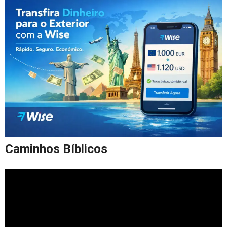
Caminhos Bíblicos