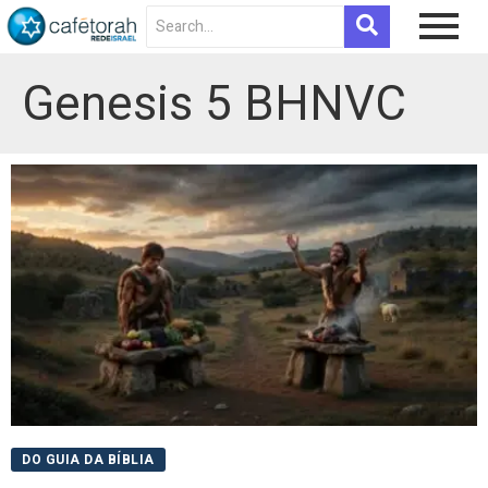
Genesis 5 BHNVC
DO GUIA DA BÍBLIA