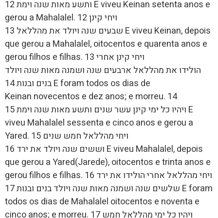
ותשע מאות שנה וימת 12 E viveu Keinan setenta anos e
gerou a Mahalalel. 12 ויחי קינן
שבעים שנה ויולד את מהללאל 13 E viveu Keinan, depois
que gerou a Mahalalel, oitocentos e quarenta anos e
gerou filhos e filhas. 13 ויחי קינן אחרי
הולידו את מהללאל ארבעים שנה ושמנה מאות שנה ויולד
בנים ובנות 14 E foram todos os dias de
Keinan novecentos e dez anos; e morreu. 14
ויהיו כל ימי קינן עשר שנים ותשע מאות שנה וימת 15 E
viveu Mahalalel sessenta e cinco anos e gerou a
Yared. 15 ויחי מהללאל חמש שנים
וששים שנה ויולד את ירד 16 E viveu Mahalalel, depois
que gerou a Yared(Jarede), oitocentos e trinta anos e
gerou filhos e filhas. 16 ויחי מהללאל אחרי הולידו את ירד
שלשים שנה ושמנה מאות שנה ויולד בנים ובנות 17 E foram
todos os dias de Mahalalel oitocentos e noventa e
cinco anos; e morreu. 17 ויהיו כל ימי מהללאל חמש