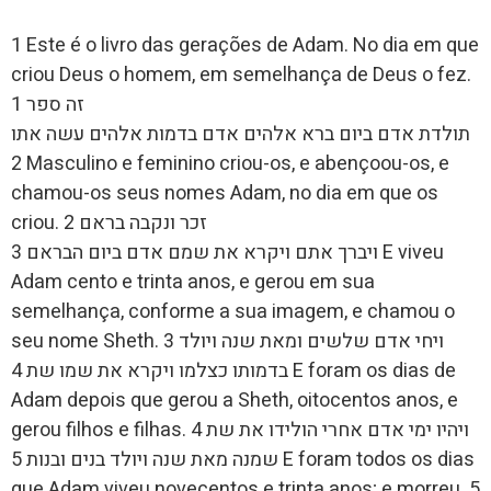
1 Este é o livro das gerações de Adam. No dia em que
criou Deus o homem, em semelhança de Deus o fez.
1 זה ספר
תולדת אדם ביום ברא אלהים אדם בדמות אלהים עשה אתו
2 Masculino e feminino criou-os, e abençoou-os, e
chamou-os seus nomes Adam, no dia em que os
criou. 2 זכר ונקבה בראם
ויברך אתם ויקרא את שמם אדם ביום הבראם 3 E viveu
Adam cento e trinta anos, e gerou em sua
semelhança, conforme a sua imagem, e chamou o
seu nome Sheth. 3 ויחי אדם שלשים ומאת שנה ויולד
בדמותו כצלמו ויקרא את שמו שת 4 E foram os dias de
Adam depois que gerou a Sheth, oitocentos anos, e
gerou filhos e filhas. 4 ויהיו ימי אדם אחרי הולידו את שת
שמנה מאת שנה ויולד בנים ובנות 5 E foram todos os dias
que Adam viveu novecentos e trinta anos; e morreu. 5