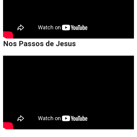
Nos Passos de Jesus