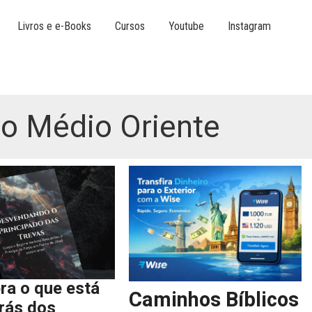
Livros e e-Books
Cursos
Youtube
Instagram
o Médio Oriente
ra o que está
Caminhos Bíblicos
trás dos