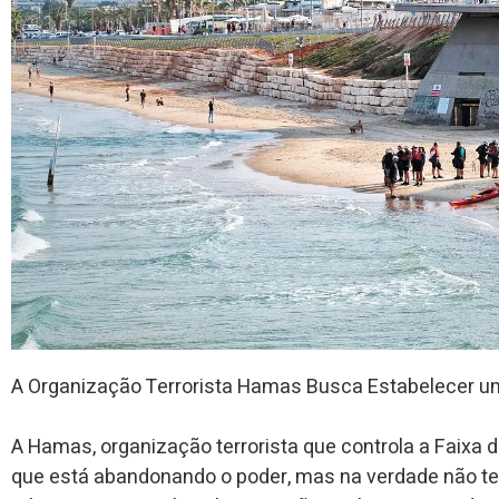
A Organização Terrorista Hamas Busca Estabelecer 
A Hamas, organização terrorista que controla a Faixa 
que está abandonando o poder, mas na verdade não t