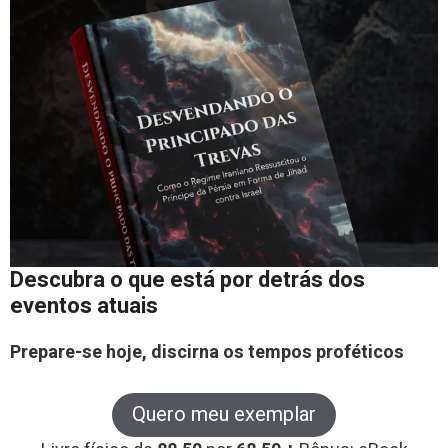
Descubra o que está por detrás dos
eventos atuais
Prepare-se hoje, discirna os tempos proféticos
Quero meu exemplar