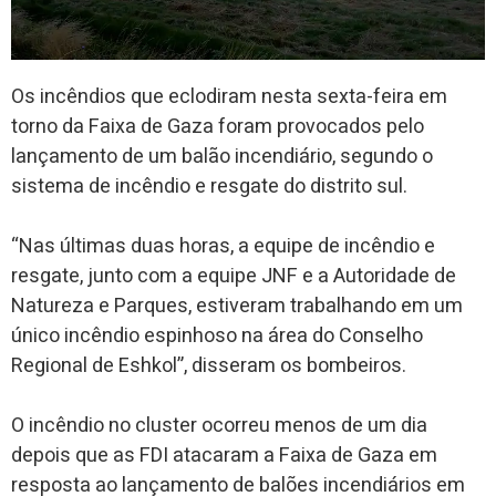
Os incêndios que eclodiram nesta sexta-feira em
torno da Faixa de Gaza foram provocados pelo
lançamento de um balão incendiário, segundo o
sistema de incêndio e resgate do distrito sul.
“Nas últimas duas horas, a equipe de incêndio e
resgate, junto com a equipe JNF e a Autoridade de
Natureza e Parques, estiveram trabalhando em um
único incêndio espinhoso na área do Conselho
Regional de Eshkol”, disseram os bombeiros.
O incêndio no cluster ocorreu menos de um dia
depois que as FDI atacaram a Faixa de Gaza em
resposta ao lançamento de balões incendiários em