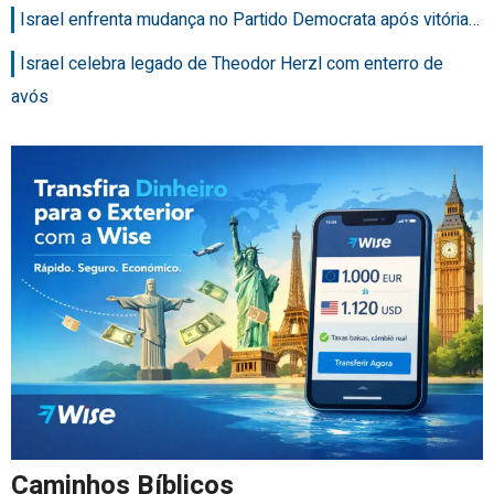
Israel enfrenta mudança no Partido Democrata após vitória…
Israel celebra legado de Theodor Herzl com enterro de
avós
Caminhos Bíblicos