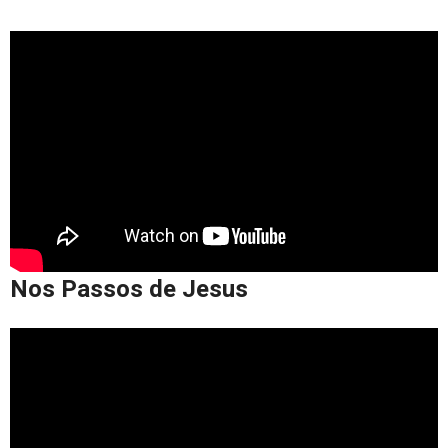
Nos Passos de Jesus