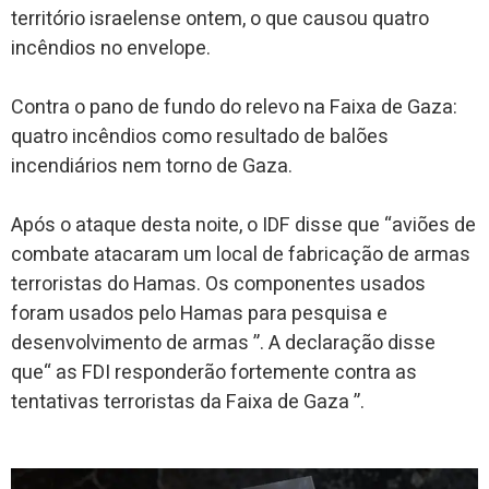
território israelense ontem, o que causou quatro
incêndios no envelope.
Contra o pano de fundo do relevo na Faixa de Gaza:
quatro incêndios como resultado de balões
incendiários nem torno de Gaza.
Após o ataque desta noite, o IDF disse que “aviões de
combate atacaram um local de fabricação de armas
terroristas do Hamas. Os componentes usados ​​
foram usados ​​pelo Hamas para pesquisa e
desenvolvimento de armas ”. A declaração disse
que“ as FDI responderão fortemente contra as
tentativas terroristas da Faixa de Gaza ”.