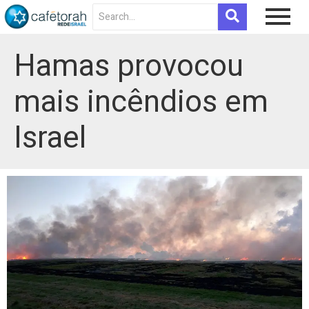
Hamas provocou
mais incêndios em
Israel