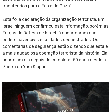
transferidos para a Faixa de Gaza”.
Esta foi a declaração da organização terrorista. Em
Israel ninguém confirmou esta informação, porém as
Forças de Defesa de Israel já confirmaram que
podem haver civis e soldados sequestrados. Os
comentarias de segurança estão dizendo que esta é
a mais audaciosa operação terrorista da história. Ela
ocorre um dia depois de completar 50 anos desde a
Guerra do Yom Kippur.