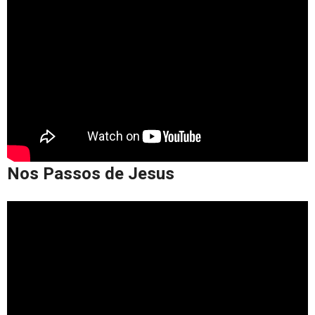
Nos Passos de Jesus