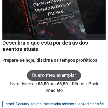
Descubra o que está por detrás dos
eventos atuais
Prepare-se hoje, discirna os tempos proféticos
Quero meu exemplar
Livro físico de
88,50
por
68,50 +
Bônus: eBook
Imediato
Israel: Security source: Netanyahu advisers leaked classifie