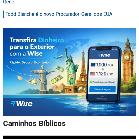
Gene…
Todd Blanche é o novo Procurador-Geral dos EUA
Caminhos Bíblicos