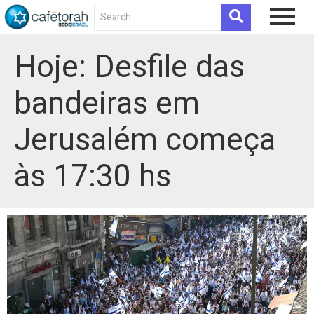
Hoje: Desfile das
bandeiras em
Jerusalém começa
às 17:30 hs