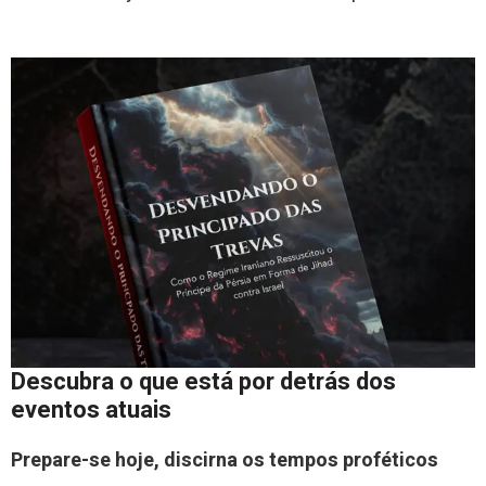
Descubra o que está por detrás dos
eventos atuais
Prepare-se hoje, discirna os tempos proféticos