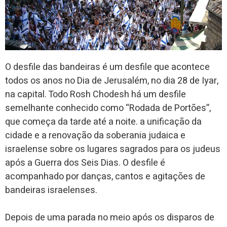
O desfile das bandeiras é um desfile que acontece
todos os anos no Dia de Jerusalém, no dia 28 de Iyar,
na capital. Todo Rosh Chodesh há um desfile
semelhante conhecido como “Rodada de Portões”,
que começa da tarde até a noite. a unificação da
cidade e a renovação da soberania judaica e
israelense sobre os lugares sagrados para os judeus
após a Guerra dos Seis Dias. O desfile é
acompanhado por danças, cantos e agitações de
bandeiras israelenses.
Depois de uma parada no meio após os disparos de