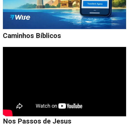
Caminhos Bíblicos
Nos Passos de Jesus