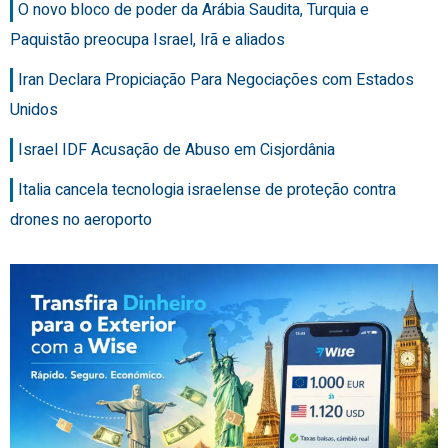
O novo bloco de poder da Arábia Saudita, Turquia e
Paquistão preocupa Israel, Irã e aliados
Iran Declara Propiciação Para Negociações com Estados
Unidos
Israel IDF Acusação de Abuso em Cisjordânia
Italia cancela tecnologia israelense de proteção contra
drones no aeroporto