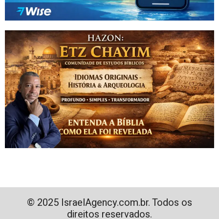
© 2025 IsraelAgency.com.br. Todos os
direitos reservados.