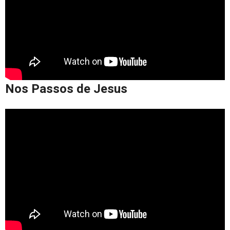
Nos Passos de Jesus