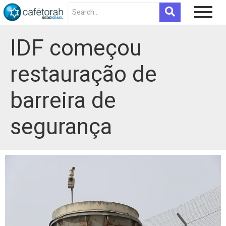
IDF começou
restauração de
barreira de
segurança