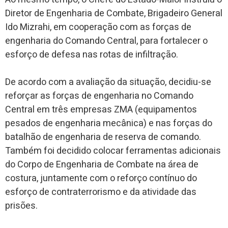
Diretor de Engenharia de Combate, Brigadeiro General
Ido Mizrahi, em cooperação com as forças de
engenharia do Comando Central, para fortalecer o
esforço de defesa nas rotas de infiltração.
De acordo com a avaliação da situação, decidiu-se
reforçar as forças de engenharia no Comando
Central em três empresas ZMA (equipamentos
pesados ​​de engenharia mecânica) e nas forças do
batalhão de engenharia de reserva de comando.
Também foi decidido colocar ferramentas adicionais
do Corpo de Engenharia de Combate na área de
costura, juntamente com o reforço contínuo do
esforço de contraterrorismo e da atividade das
prisões.