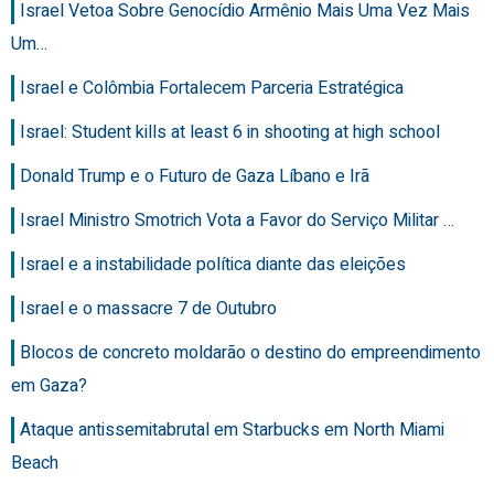
Israel Vetoa Sobre Genocídio Armênio Mais Uma Vez Mais
Um…
Israel e Colômbia Fortalecem Parceria Estratégica
Israel: Student kills at least 6 in shooting at high school
Donald Trump e o Futuro de Gaza Líbano e Irã
Israel Ministro Smotrich Vota a Favor do Serviço Militar …
Israel e a instabilidade política diante das eleições
Israel e o massacre 7 de Outubro
Blocos de concreto moldarão o destino do empreendimento
em Gaza?
Ataque antissemitabrutal em Starbucks em North Miami
Beach