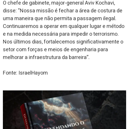
O chefe de gabinete, major-general Aviv Kochavi,
disse: “Nossa missão é fechar a área de costura de
uma maneira que não permita a passagem ilegal.
Continuaremos a operar em qualquer lugar e método
e na medida necessária para impedir o terrorismo.
Nos últimos dias, fortalecemos significativamente o
setor com forças e meios de engenharia para
melhorar a infraestrutura da barreira”.
Fonte: IsraelHayom