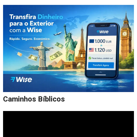
Caminhos Bíblicos