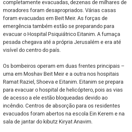
completamente evacuadas, dezenas de milhares de
moradores foram desapropriados. Várias casas
foram evacuadas em Beit Meir. As forças de
emergência também estão se preparando para
evacuar o Hospital Psiquiátrico Eitanim. A fumaça
pesada chegava até a própria Jerusalém e era até
visível do centro do país.
Os bombeiros operam em duas frentes principais –
uma em Moshav Beit Meir e a outra nos hospitais
Ramat Raziel, Shoeva e Eitanim. Eitanim se prepara
para evacuar o hospital de helicóptero, pois as vias
de acesso a ele estão bloqueadas devido ao
incêndio. Centros de absorção para os residentes
evacuados foram abertos na escola Ein Kerem e na
sala de jantar do kibutz Kiryat Anavim.