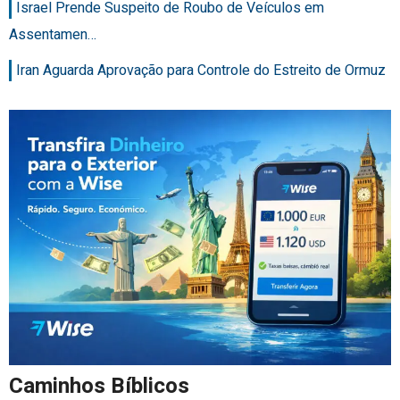
Israel Prende Suspeito de Roubo de Veículos em
Assentamen…
Iran Aguarda Aprovação para Controle do Estreito de Ormuz
Caminhos Bíblicos