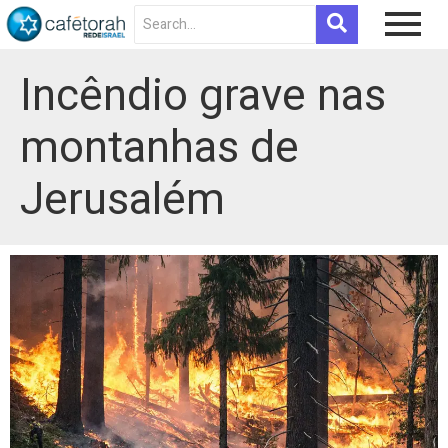
Incêndio grave nas
montanhas de
Jerusalém