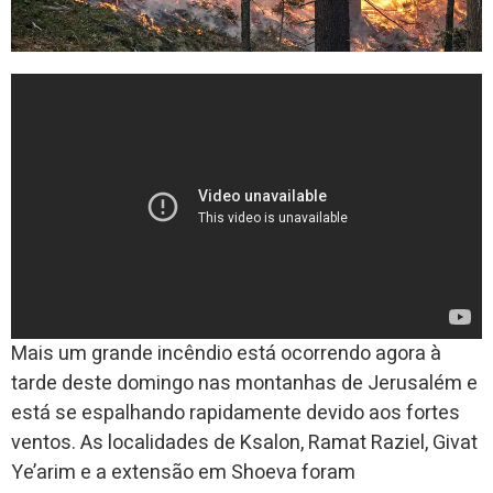
Mais um grande incêndio está ocorrendo agora à
tarde deste domingo nas montanhas de Jerusalém e
está se espalhando rapidamente devido aos fortes
ventos. As localidades de Ksalon, Ramat Raziel, Givat
Ye’arim e a extensão em Shoeva foram