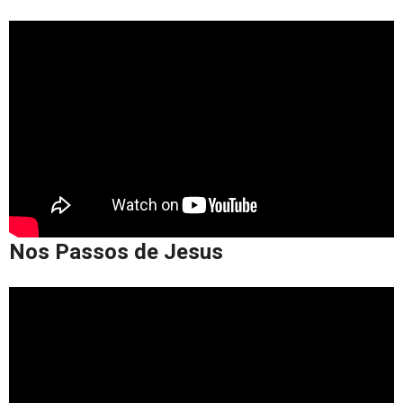
Nos Passos de Jesus