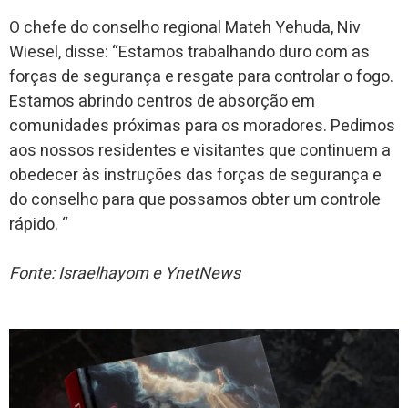
O chefe do conselho regional Mateh Yehuda, Niv
Wiesel, disse: “Estamos trabalhando duro com as
forças de segurança e resgate para controlar o fogo.
Estamos abrindo centros de absorção em
comunidades próximas para os moradores. Pedimos
aos nossos residentes e visitantes que continuem a
obedecer às instruções das forças de segurança e
do conselho para que possamos obter um controle
rápido. “
Fonte: Israelhayom e YnetNews