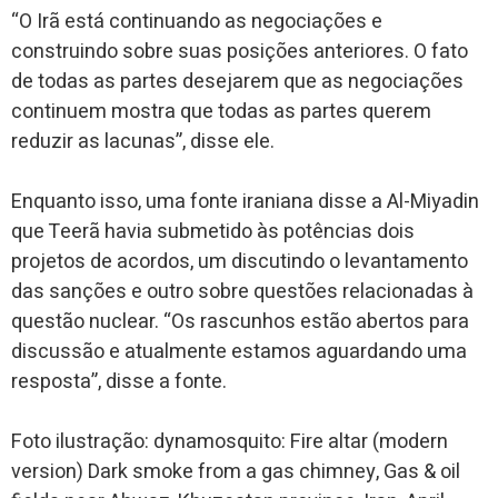
“O Irã está continuando as negociações e
construindo sobre suas posições anteriores. O fato
de todas as partes desejarem que as negociações
continuem mostra que todas as partes querem
reduzir as lacunas”, disse ele.
Enquanto isso, uma fonte iraniana disse a Al-Miyadin
que Teerã havia submetido às potências dois
projetos de acordos, um discutindo o levantamento
das sanções e outro sobre questões relacionadas à
questão nuclear. “Os rascunhos estão abertos para
discussão e atualmente estamos aguardando uma
resposta”, disse a fonte.
Foto ilustração: dynamosquito: Fire altar (modern
version) Dark smoke from a gas chimney, Gas & oil