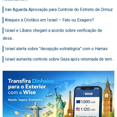
Iran Aguarda Aprovação para Controle do Estreito de Ormuz
Ataques a Cristãos em Israel – Fato ou Exagero?
Israel e Líbano chegam a acordo sobre verificação de
desa…
Israel alerta sobre “decepção estratégica” com o Hamas
Israel aumenta controle sobre Gaza após retomada de terri…