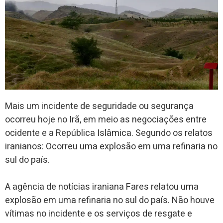
Mais um incidente de seguridade ou segurança
ocorreu hoje no Irã, em meio as negociações entre
ocidente e a República Islâmica. Segundo os relatos
iranianos: Ocorreu uma explosão em uma refinaria no
sul do país.
A agência de notícias iraniana Fares relatou uma
explosão em uma refinaria no sul do país. Não houve
vítimas no incidente e os serviços de resgate e