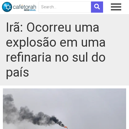
Irã: Ocorreu uma
explosão em uma
refinaria no sul do
país