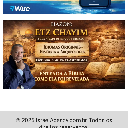
© 2025 IsraelAgency.com.br. Todos os
direitos reservados.