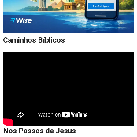
Caminhos Bíblicos
Nos Passos de Jesus