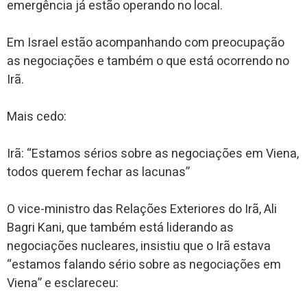
emergência já estão operando no local.
Em Israel estão acompanhando com preocupação
as negociações e também o que está ocorrendo no
Irã.
Mais cedo:
Irã: “Estamos sérios sobre as negociações em Viena,
todos querem fechar as lacunas”
O vice-ministro das Relações Exteriores do Irã, Ali
Bagri Kani, que também está liderando as
negociações nucleares, insistiu que o Irã estava
“estamos falando sério sobre as negociações em
Viena” e esclareceu: