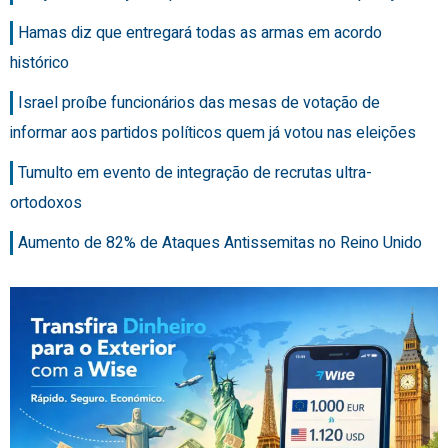
Hamas diz que entregará todas as armas em acordo
histórico
Israel proíbe funcionários das mesas de votação de
informar aos partidos políticos quem já votou nas eleições
Tumulto em evento de integração de recrutas ultra-
ortodoxos
Aumento de 82% de Ataques Antissemitas no Reino Unido