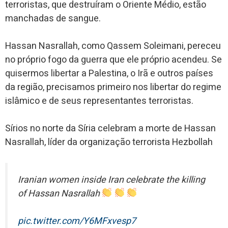
terroristas, que destruíram o Oriente Médio, estão
manchadas de sangue.
Hassan Nasrallah, como Qassem Soleimani, pereceu
no próprio fogo da guerra que ele próprio acendeu. Se
quisermos libertar a Palestina, o Irã e outros países
da região, precisamos primeiro nos libertar do regime
islâmico e de seus representantes terroristas.
Sírios no norte da Síria celebram a morte de Hassan
Nasrallah, líder da organização terrorista Hezbollah
Iranian women inside Iran celebrate the killing
of Hassan Nasrallah
pic.twitter.com/Y6MFxvesp7