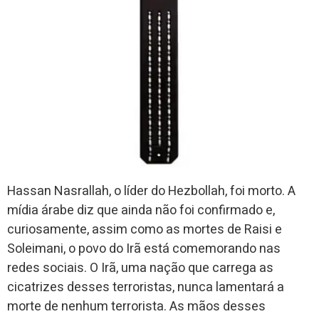
Hassan Nasrallah, o líder do Hezbollah, foi morto. A
mídia árabe diz que ainda não foi confirmado e,
curiosamente, assim como as mortes de Raisi e
Soleimani, o povo do Irã está comemorando nas
redes sociais. O Irã, uma nação que carrega as
cicatrizes desses terroristas, nunca lamentará a
morte de nenhum terrorista. As mãos desses