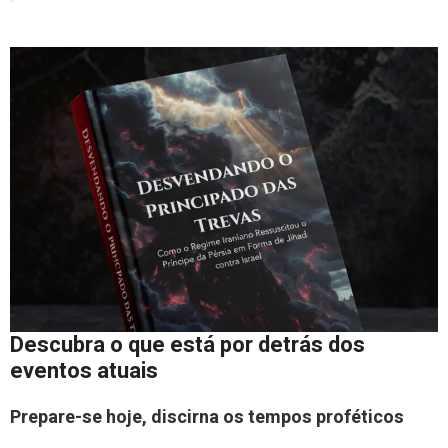
Descubra o que está por detrás dos
eventos atuais
Prepare-se hoje, discirna os tempos proféticos