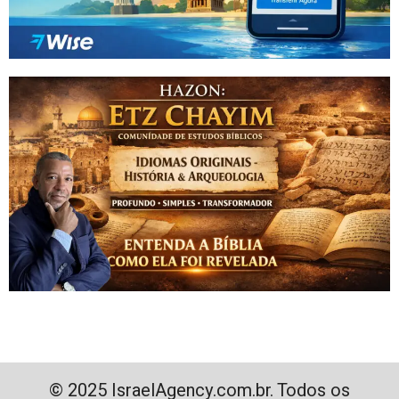
© 2025 IsraelAgency.com.br. Todos os