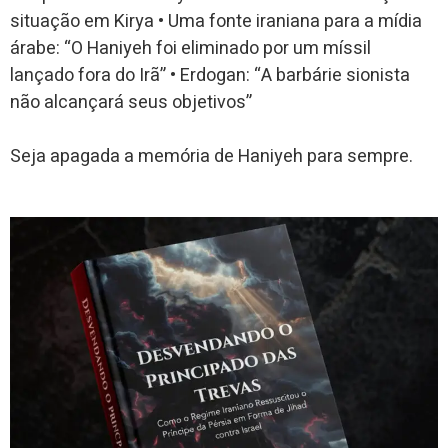
situação em Kirya • Uma fonte iraniana para a mídia
árabe: “O Haniyeh foi eliminado por um míssil
lançado fora do Irã” • Erdogan: “A barbárie sionista
não alcançará seus objetivos”
Seja apagada a memória de Haniyeh para sempre.