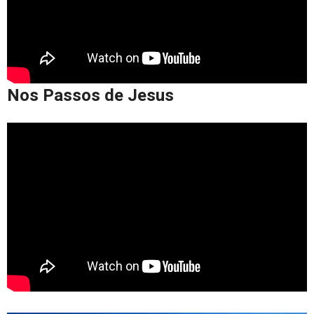
Nos Passos de Jesus