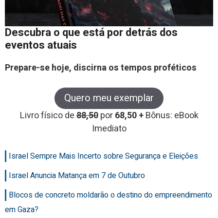
Descubra o que está por detrás dos
eventos atuais
Prepare-se hoje, discirna os tempos proféticos
Quero meu exemplar
Livro físico de
88,50
por
68,50 +
Bônus: eBook
Imediato
Israel Sempre Mais Incerto sobre Segurança e Eleições
Israel Anuncia Matança em 7 de Outubro
Blocos de concreto moldarão o destino do empreendimento
em Gaza?