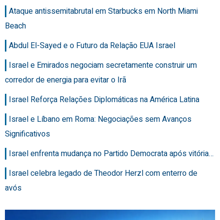
Ataque antissemitabrutal em Starbucks em North Miami
Beach
Abdul El-Sayed e o Futuro da Relação EUA Israel
Israel e Emirados negociam secretamente construir um
corredor de energia para evitar o Irã
Israel Reforça Relações Diplomáticas na América Latina
Israel e Líbano em Roma: Negociações sem Avanços
Significativos
Israel enfrenta mudança no Partido Democrata após vitória…
Israel celebra legado de Theodor Herzl com enterro de
avós