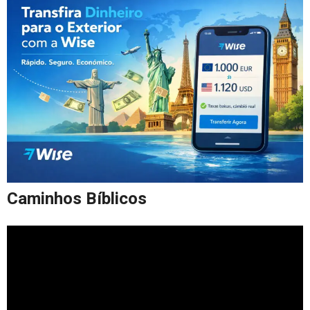
Caminhos Bíblicos