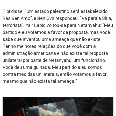
Tibi disse: “Um estado palestino será estabelecido
Ras Ben Amo”, e Ben Gvir respondeu: “Vá para a Síria,
terrorista”. Yair Lapid voltou-se para Netanyahu: “Meu
partido e eu votamos a favor da proposta, mas você
sabe que inventou uma ameaça que não existe.
Tenho melhores relações do que você com a
administração americana e não existe tal proposta
unilateral por parte de Netanyahu. um funcionário.
Você deu uma guinada. Meu partido e eu somos
contra medidas unilaterais, então votamos a favor,
mesmo que não exista tal ameaça.”