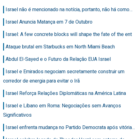
Israel não é mencionado na notícia, portanto, não há como…
Israel Anuncia Matança em 7 de Outubro
Israel: A few concrete blocks will shape the fate of the ent
Ataque brutal em Starbucks em North Miami Beach
Abdul El-Sayed e o Futuro da Relação EUA Israel
Israel e Emirados negociam secretamente construir um
corredor de energia para evitar o Irã
Israel Reforça Relações Diplomáticas na América Latina
Israel e Líbano em Roma: Negociações sem Avanços
Significativos
Israel enfrenta mudança no Partido Democrata após vitória…