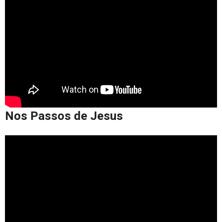
Nos Passos de Jesus