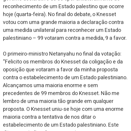
reconhecimento de um Estado palestino que ocorre
hoje (quarta-feira). No final do debate, o Knesset
votou com uma grande maioria a declaração contra
uma medida unilateral para reconhecer um Estado
palestiniano – 99 votaram contra a medida, 9 a favor.
O primeiro-ministro Netanyahu no final da votação:
“Felicito os membros do Knesset da coligação e da
oposição que votaram a favor da minha proposta
contra o estabelecimento de um Estado palestiniano.
Alcançamos uma maioria enorme e sem
precedentes de 99 membros do Knesset. Não me
lembro de uma maioria tão grande em qualquer
proposta. O Knesset uniu-se hoje com uma enorme
maioria contra a tentativa de nos ditar o
estabelecimento de um Estado palestiniano. Este