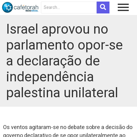
Israel aprovou no
parlamento opor-se
a declaração de
independência
palestina unilateral
Os ventos agitaram-se no debate sobre a decisão do
governo declarativo de se opor unilateralmente ao