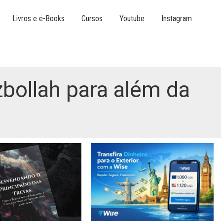
Livros e e-Books
Cursos
Youtube
Instagram
zbollah para além da