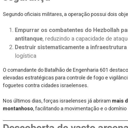
Segundo oficiais militares, a operação possui dois obje
Empurrar os combatentes do Hezbollah para 
antitanque
, reduzindo a capacidade de ataqu
Destruir sistematicamente a infraestrutura 
logística
O comandante do Batalhão de Engenharia 601 destaco
elevadas estratégicas para controle de fogo e vigilân
foguetes contra cidades israelenses.
Nos últimos dias, forças israelenses já abriram
mais d
montanhoso
, facilitando a movimentação e o domínio 