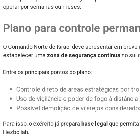
operar por semanas ou meses.
Plano para controle perman
O Comando Norte de Israel deve apresentar em breve 
estabelecer uma
zona de segurança contínua
no sul 
Entre os principais pontos do plano:
Controle direto de áreas estratégicas por tr
Uso de vigilância e poder de fogo à distânci
Possível demolição de vilarejos considerado
Para isso, o exército já prepara
base legal
que permita 
Hezbollah.