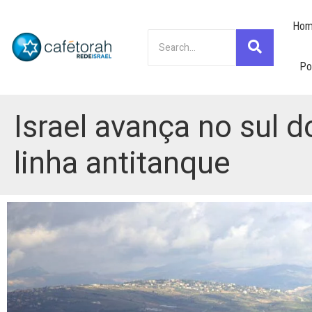
Hom
Po
Israel avança no sul 
linha antitanque