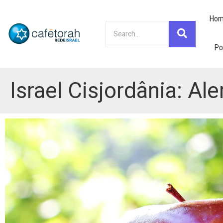
Hom
Po
Israel Cisjordânia: A