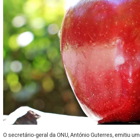
O secretário-geral da ONU, António Guterres, emitiu um