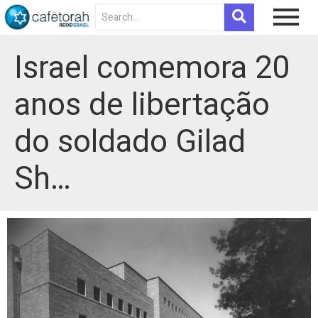
Israel comemora 20
anos de libertação
do soldado Gilad
Sh…