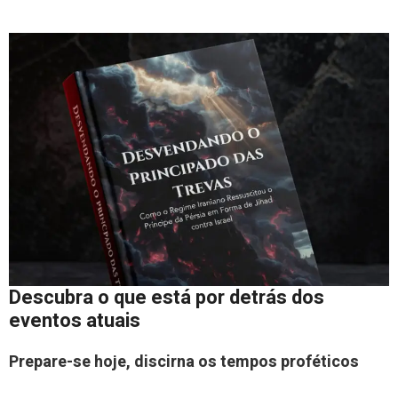
Descubra o que está por detrás dos
eventos atuais
Prepare-se hoje, discirna os tempos proféticos