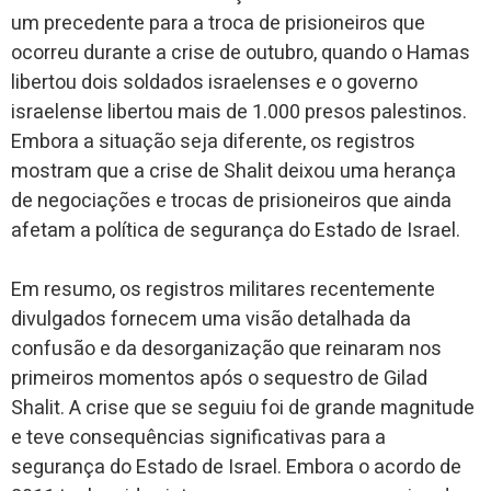
um precedente para a troca de prisioneiros que
ocorreu durante a crise de outubro, quando o Hamas
libertou dois soldados israelenses e o governo
israelense libertou mais de 1.000 presos palestinos.
Embora a situação seja diferente, os registros
mostram que a crise de Shalit deixou uma herança
de negociações e trocas de prisioneiros que ainda
afetam a política de segurança do Estado de Israel.
Em resumo, os registros militares recentemente
divulgados fornecem uma visão detalhada da
confusão e da desorganização que reinaram nos
primeiros momentos após o sequestro de Gilad
Shalit. A crise que se seguiu foi de grande magnitude
e teve consequências significativas para a
segurança do Estado de Israel. Embora o acordo de