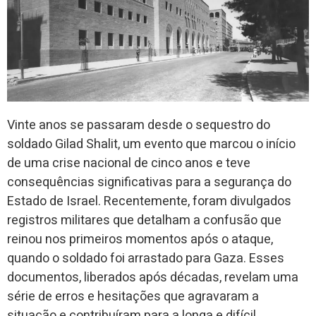
Vinte anos se passaram desde o sequestro do
soldado Gilad Shalit, um evento que marcou o início
de uma crise nacional de cinco anos e teve
consequências significativas para a segurança do
Estado de Israel. Recentemente, foram divulgados
registros militares que detalham a confusão que
reinou nos primeiros momentos após o ataque,
quando o soldado foi arrastado para Gaza. Esses
documentos, liberados após décadas, revelam uma
série de erros e hesitações que agravaram a
situação e contribuíram para a longa e difícil