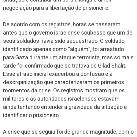
negociação para a libertação do prisioneiro.
De acordo com os registros, horas se passaram
antes que o governo israelense soubesse que um de
seus soldados havia sido sequestrado. O soldado,
identificado apenas como “alguém”, foi arrastado
para Gaza durante um ataque terrorista, mas só mais
tarde foi confirmado que se tratava de Gilad Shalit.
Esse atraso inicial exacerbou a confusão e a
desorganização que caracterizaram os primeiros
momentos da crise. Os registros mostram que os
militares e as autoridades israelenses estavam
ainda tentando entender a gravidade da situação e
identificar o prisioneiro.
A crise que se seguiu foi de grande magnitude, com o