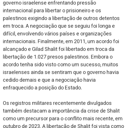
governo israelense enfrentando pressão
internacional para libertar o prisioneiro e os
palestinos exigindo a libertação de outros detentos
em troca. A negociação que se seguiu foi longa e
difícil, envolvendo vários países e organizações
internacionais. Finalmente, em 2011, um acordo foi
alcançado e Gilad Shalit foi libertado em troca da
libertação de 1.027 presos palestinos. Embora o
acordo tenha sido visto como um sucesso, muitos
israelenses ainda se sentiram que o governo havia
cedido demais e que a negociação havia
enfraquecido a posição do Estado.
Os registros militares recentemente divulgados
também destacam a importância da crise de Shalit
como um precursor para o conflito mais recente, em
outubro de 2023. A libertação de Shalit foi vista como