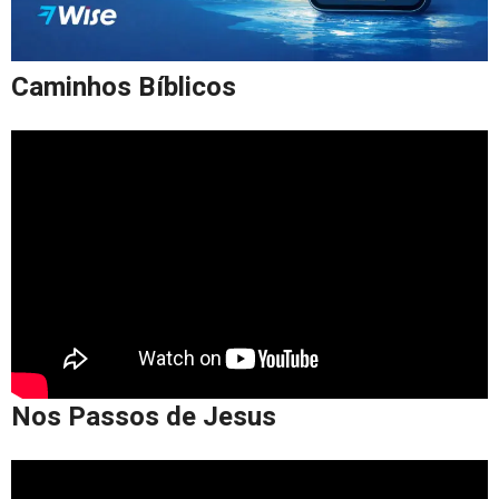
Caminhos Bíblicos
Nos Passos de Jesus