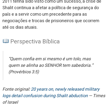
2011 tenha sido visto como um sucesso, a crise de
Shalit continua a afetar a política de segurança do
país e a servir como um precedente para as
negociações e trocas de prisioneiros que ocorrem
até os dias atuais.
Perspectiva Bíblica
“Quem confia em si mesmo é um tolo, mas
quem se alinha ao SENHOR tem sabedoria.”
(Provérbios 3:5)
Fonte original:
20 years on, newly released military
logs detail confusion during Shalit abduction
— Times
of Israel