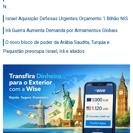
N…
Israel Aquisição Defesas Urgentes Orçamento 1 Bilhão NIS
Irã Guerra Aumenta Demanda por Armamentos Globais
O novo bloco de poder da Arábia Saudita, Turquia e
Paquistão preocupa Israel, Irã e aliados