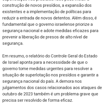
construção de novos presídios, a expansão dos
existentes e a implementação de políticas para
reduzir a entrada de novos detentos. Além disso, é
fundamental que o governo israelense priorize a
segurança nacional e adote medidas eficazes para
prevenir a liberação de presos de alto nível de
segurança.
Em resumo, o relatório do Controle Geral do Estado
de Israel aponta para a necessidade de que o
governo tome medidas urgentes para resolver a
situação de superlotação nos presídios e garantir a
segurança nacional do país. A demora nos
julgamentos dos casos relacionados aos ataques de
outubro de 2023 também é um problema grave que
precisa ser resolvido de forma eficaz.