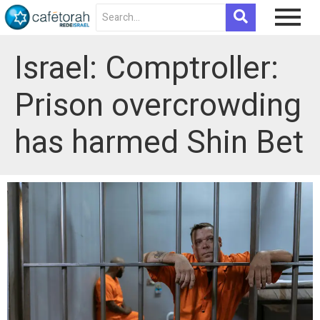
Israel: Comptroller:
Prison overcrowding
has harmed Shin Bet