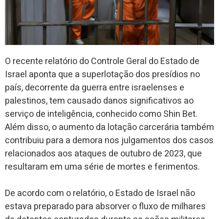
O recente relatório do Controle Geral do Estado de
Israel aponta que a superlotação dos presídios no
país, decorrente da guerra entre israelenses e
palestinos, tem causado danos significativos ao
serviço de inteligência, conhecido como Shin Bet.
Além disso, o aumento da lotação carcerária também
contribuiu para a demora nos julgamentos dos casos
relacionados aos ataques de outubro de 2023, que
resultaram em uma série de mortes e ferimentos.
De acordo com o relatório, o Estado de Israel não
estava preparado para absorver o fluxo de milhares