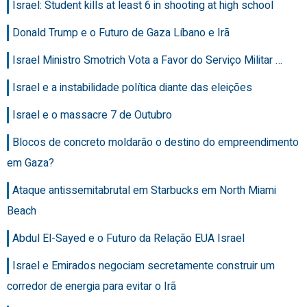
Israel: Student kills at least 6 in shooting at high school
Donald Trump e o Futuro de Gaza Líbano e Irã
Israel Ministro Smotrich Vota a Favor do Serviço Militar …
Israel e a instabilidade política diante das eleições
Israel e o massacre 7 de Outubro
Blocos de concreto moldarão o destino do empreendimento
em Gaza?
Ataque antissemitabrutal em Starbucks em North Miami
Beach
Abdul El-Sayed e o Futuro da Relação EUA Israel
Israel e Emirados negociam secretamente construir um
corredor de energia para evitar o Irã