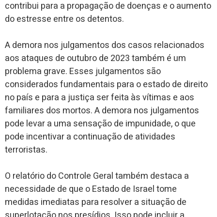
contribui para a propagação de doenças e o aumento
do estresse entre os detentos.
A demora nos julgamentos dos casos relacionados
aos ataques de outubro de 2023 também é um
problema grave. Esses julgamentos são
considerados fundamentais para o estado de direito
no país e para a justiça ser feita às vítimas e aos
familiares dos mortos. A demora nos julgamentos
pode levar a uma sensação de impunidade, o que
pode incentivar a continuação de atividades
terroristas.
O relatório do Controle Geral também destaca a
necessidade de que o Estado de Israel tome
medidas imediatas para resolver a situação de
superlotação nos presídios. Isso pode incluir a