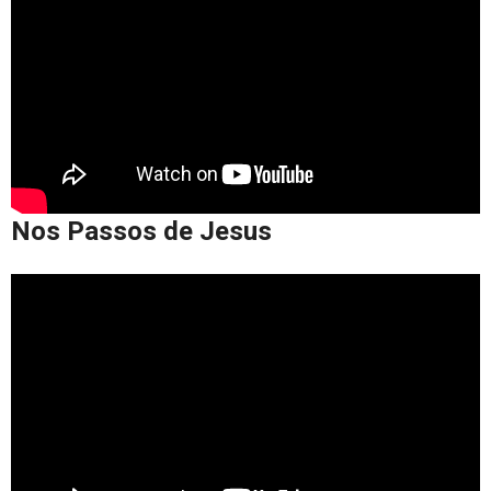
Nos Passos de Jesus