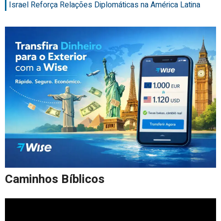
Israel Reforça Relações Diplomáticas na América Latina
Caminhos Bíblicos