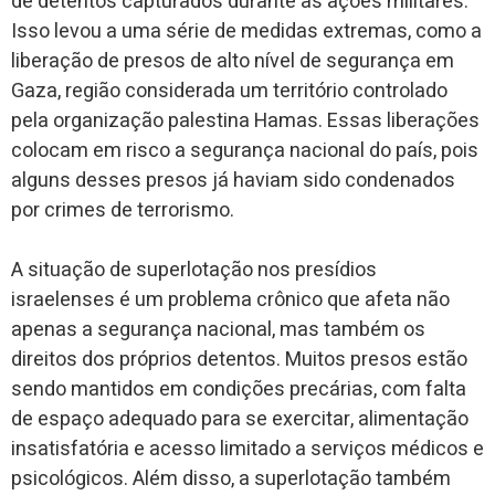
de detentos capturados durante as ações militares.
Isso levou a uma série de medidas extremas, como a
liberação de presos de alto nível de segurança em
Gaza, região considerada um território controlado
pela organização palestina Hamas. Essas liberações
colocam em risco a segurança nacional do país, pois
alguns desses presos já haviam sido condenados
por crimes de terrorismo.
A situação de superlotação nos presídios
israelenses é um problema crônico que afeta não
apenas a segurança nacional, mas também os
direitos dos próprios detentos. Muitos presos estão
sendo mantidos em condições precárias, com falta
de espaço adequado para se exercitar, alimentação
insatisfatória e acesso limitado a serviços médicos e
psicológicos. Além disso, a superlotação também