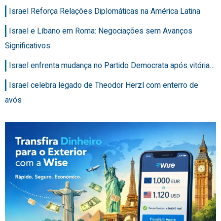
Israel Reforça Relações Diplomáticas na América Latina
Israel e Líbano em Roma: Negociações sem Avanços
Significativos
Israel enfrenta mudança no Partido Democrata após vitória…
Israel celebra legado de Theodor Herzl com enterro de
avós