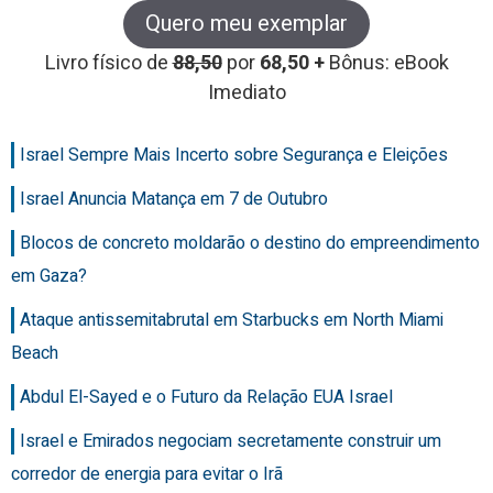
Quero meu exemplar
Livro físico de
88,50
por
68,50 +
Bônus: eBook
Imediato
Israel Sempre Mais Incerto sobre Segurança e Eleições
Israel Anuncia Matança em 7 de Outubro
Blocos de concreto moldarão o destino do empreendimento
em Gaza?
Ataque antissemitabrutal em Starbucks em North Miami
Beach
Abdul El-Sayed e o Futuro da Relação EUA Israel
Israel e Emirados negociam secretamente construir um
corredor de energia para evitar o Irã