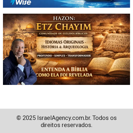
© 2025 IsraelAgency.com.br. Todos os
direitos reservados.