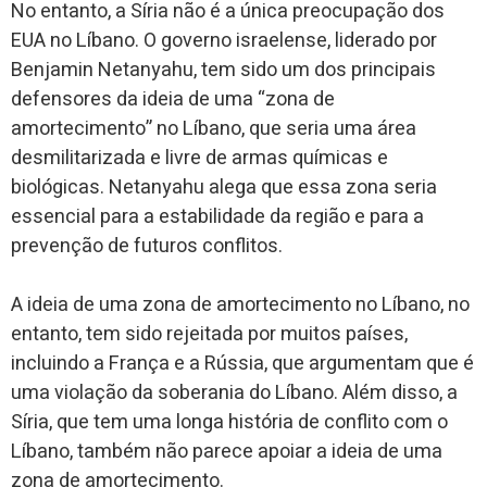
No entanto, a Síria não é a única preocupação dos
EUA no Líbano. O governo israelense, liderado por
Benjamin Netanyahu, tem sido um dos principais
defensores da ideia de uma “zona de
amortecimento” no Líbano, que seria uma área
desmilitarizada e livre de armas químicas e
biológicas. Netanyahu alega que essa zona seria
essencial para a estabilidade da região e para a
prevenção de futuros conflitos.
A ideia de uma zona de amortecimento no Líbano, no
entanto, tem sido rejeitada por muitos países,
incluindo a França e a Rússia, que argumentam que é
uma violação da soberania do Líbano. Além disso, a
Síria, que tem uma longa história de conflito com o
Líbano, também não parece apoiar a ideia de uma
zona de amortecimento.