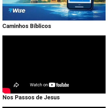
Caminhos Bíblicos
Nos Passos de Jesus