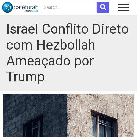
Israel Conflito Direto
com Hezbollah
Ameaçado por
Trump