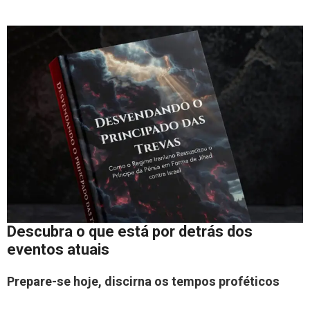
Descubra o que está por detrás dos
eventos atuais
Prepare-se hoje, discirna os tempos proféticos