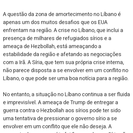
A questão da zona de amortecimento no Líbano é
apenas um dos muitos desafios que os EUA
enfrentam na região. A crise no Líbano, que inclui a
presença de milhares de refugiados sírios e a
ameaça de Hezbollah, está ameaçando a
estabilidade da região e afetando as negociações
com a Irã. A Síria, que tem sua própria crise interna,
não parece disposta a se envolver em um conflito no
Líbano, o que pode ser uma boa notícia para a região.
No entanto, a situação no Líbano continua a ser fluida
e imprevisível. A ameaça de Trump de entregar a
guerra contra o Hezbollah aos sírios pode ter sido
uma tentativa de pressionar o governo sírio a se
envolver em um conflito que ele não deseja. A