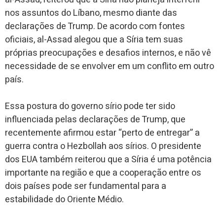
nos assuntos do Líbano, mesmo diante das
declarações de Trump. De acordo com fontes
oficiais, al-Assad alegou que a Síria tem suas
próprias preocupações e desafios internos, e não vê
necessidade de se envolver em um conflito em outro
país.
Essa postura do governo sírio pode ter sido
influenciada pelas declarações de Trump, que
recentemente afirmou estar “perto de entregar” a
guerra contra o Hezbollah aos sírios. O presidente
dos EUA também reiterou que a Síria é uma potência
importante na região e que a cooperação entre os
dois países pode ser fundamental para a
estabilidade do Oriente Médio.