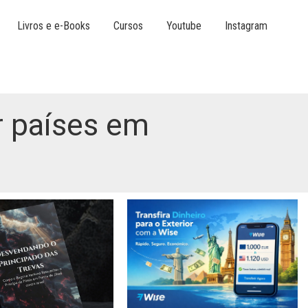
Livros e e-Books
Cursos
Youtube
Instagram
r países em