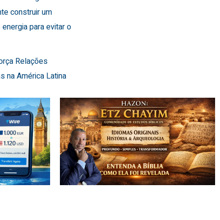
te construir um
 energia para evitar o
força Relações
s na América Latina