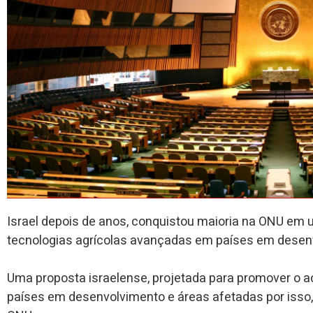
Israel depois de anos, conquistou maioria na ONU em 
tecnologias agrícolas avançadas em países em desen
Uma proposta israelense, projetada para promover o 
países em desenvolvimento e áreas afetadas por isso, 