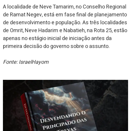
A localidade de Neve Tamarim, no Conselho Regional
de Ramat Negev, está em fase final de planejamento
de desenvolvimento e população. As três localidades
de Omrit, Neve Hadarim e Nabatieh, na Rota 25, estão
apenas no estágio inicial de iniciação antes da
primeira decisão do governo sobre o assunto.
Fonte: IsraelHayom