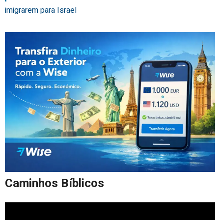
imigrarem para Israel
Caminhos Bíblicos