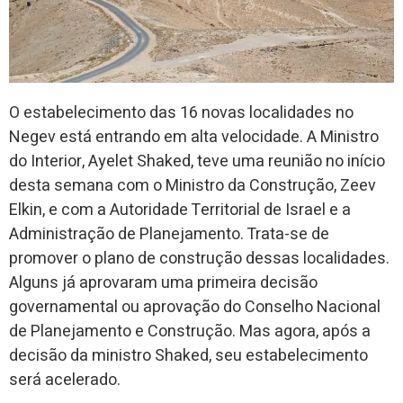
O estabelecimento das 16 novas localidades no
Negev está entrando em alta velocidade. A Ministro
do Interior, Ayelet Shaked, teve uma reunião no início
desta semana com o Ministro da Construção, Zeev
Elkin, e com a Autoridade Territorial de Israel e a
Administração de Planejamento. Trata-se de
promover o plano de construção dessas localidades.
Alguns já aprovaram uma primeira decisão
governamental ou aprovação do Conselho Nacional
de Planejamento e Construção. Mas agora, após a
decisão da ministro Shaked, seu estabelecimento
será acelerado.