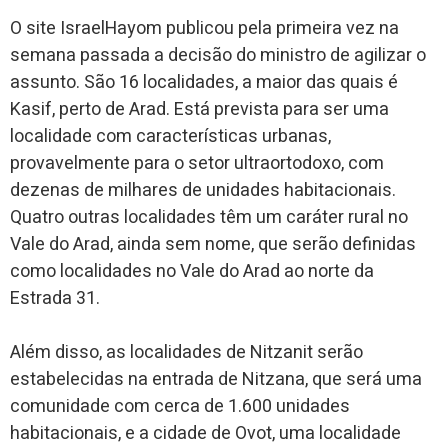
O site IsraelHayom publicou pela primeira vez na
semana passada a decisão do ministro de agilizar o
assunto. São 16 localidades, a maior das quais é
Kasif, perto de Arad. Está prevista para ser uma
localidade com características urbanas,
provavelmente para o setor ultraortodoxo, com
dezenas de milhares de unidades habitacionais.
Quatro outras localidades têm um caráter rural no
Vale do Arad, ainda sem nome, que serão definidas
como localidades no Vale do Arad ao norte da
Estrada 31.
Além disso, as localidades de Nitzanit serão
estabelecidas na entrada de Nitzana, que será uma
comunidade com cerca de 1.600 unidades
habitacionais, e a cidade de Ovot, uma localidade