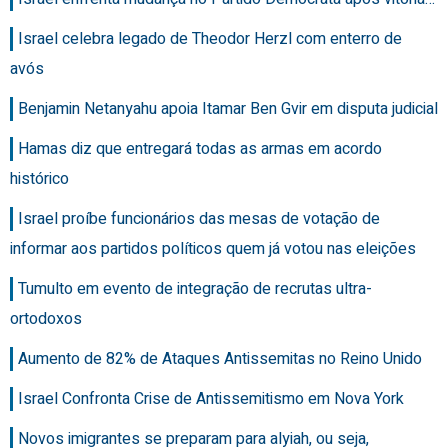
Israel celebra legado de Theodor Herzl com enterro de
avós
Benjamin Netanyahu apoia Itamar Ben Gvir em disputa judicial
Hamas diz que entregará todas as armas em acordo
histórico
Israel proíbe funcionários das mesas de votação de
informar aos partidos políticos quem já votou nas eleições
Tumulto em evento de integração de recrutas ultra-
ortodoxos
Aumento de 82% de Ataques Antissemitas no Reino Unido
Israel Confronta Crise de Antissemitismo em Nova York
Novos imigrantes se preparam para alyiah, ou seja,