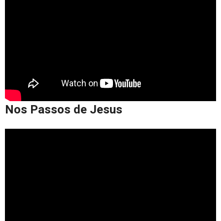
Nos Passos de Jesus