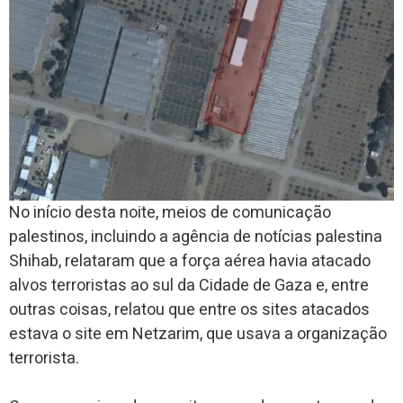
No início desta noite, meios de comunicação
palestinos, incluindo a agência de notícias palestina
Shihab, relataram que a força aérea havia atacado
alvos terroristas ao sul da Cidade de Gaza e, entre
outras coisas, relatou que entre os sites atacados
estava o site em Netzarim, que usava a organização
terrorista.