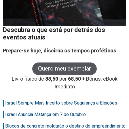
Descubra o que está por detrás dos
eventos atuais
Prepare-se hoje, discirna os tempos proféticos
Quero meu exemplar
Livro físico de
88,50
por
68,50 +
Bônus: eBook
Imediato
Israel Sempre Mais Incerto sobre Segurança e Eleições
Israel Anuncia Matança em 7 de Outubro
Blocos de concreto moldarão o destino do empreendimento