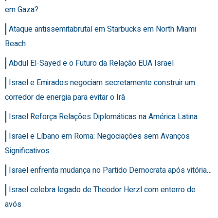
em Gaza?
Ataque antissemitabrutal em Starbucks em North Miami
Beach
Abdul El-Sayed e o Futuro da Relação EUA Israel
Israel e Emirados negociam secretamente construir um
corredor de energia para evitar o Irã
Israel Reforça Relações Diplomáticas na América Latina
Israel e Líbano em Roma: Negociações sem Avanços
Significativos
Israel enfrenta mudança no Partido Democrata após vitória…
Israel celebra legado de Theodor Herzl com enterro de
avós