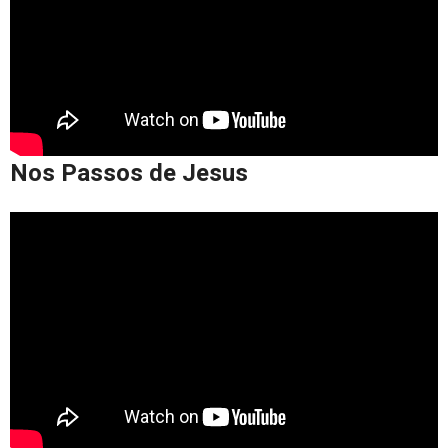
Nos Passos de Jesus