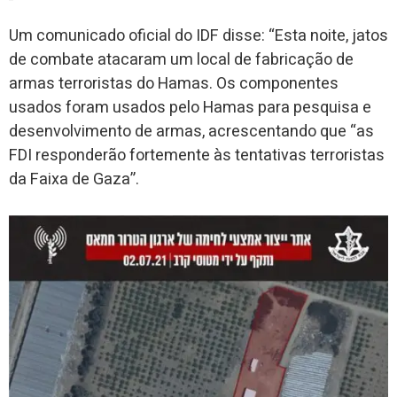
Um comunicado oficial do IDF disse: “Esta noite, jatos
de combate atacaram um local de fabricação de
armas terroristas do Hamas. Os componentes
usados ​​foram usados ​​pelo Hamas para pesquisa e
desenvolvimento de armas, acrescentando que “as
FDI responderão fortemente às tentativas terroristas
da Faixa de Gaza”.