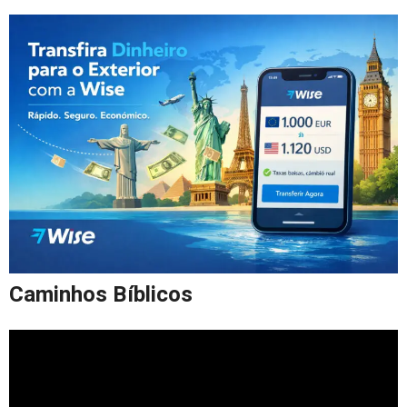
Caminhos Bíblicos