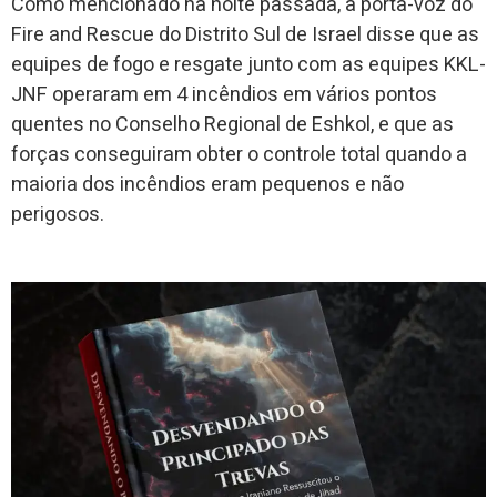
Como mencionado na noite passada, a porta-voz do
Fire and Rescue do Distrito Sul de Israel disse que as
equipes de fogo e resgate junto com as equipes KKL-
JNF operaram em 4 incêndios em vários pontos
quentes no Conselho Regional de Eshkol, e que as
forças conseguiram obter o controle total quando a
maioria dos incêndios eram pequenos e não
perigosos.