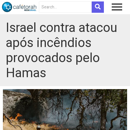
Israel contra atacou
após incêndios
provocados pelo
Hamas