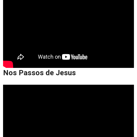
Nos Passos de Jesus