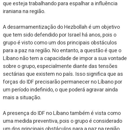
que esteja trabalhando para espalhar a influência
iraniana na região.
A desarmamentização do Hezbollah é um objetivo
que tem sido defendido por Israel há anos, pois o
grupo é visto como um dos principais obstáculos
para a paz na região. No entanto, a questão é que o
Líbano não tem a capacidade de impor a sua vontade
sobre o grupo, especialmente diante das tensões
sectárias que existem no país. Isso significa que as
forças do IDF precisarão permanecer no Líbano por
um período indefinido, o que poderá agravar ainda
mais a situação.
A presença do IDF no Líbano também é vista como
uma medida preventiva, pois o grupo é considerado
um dos principais obstáculos para a paz na região.