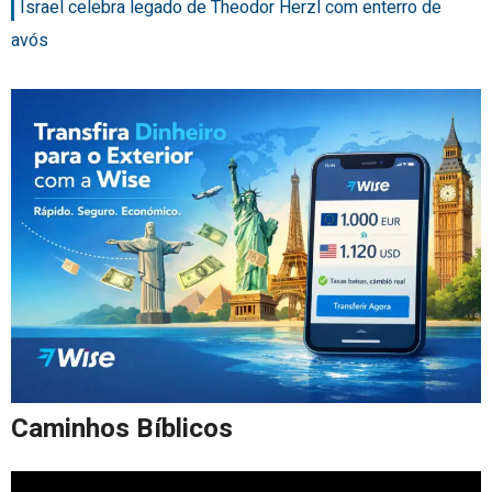
Israel celebra legado de Theodor Herzl com enterro de
avós
Caminhos Bíblicos