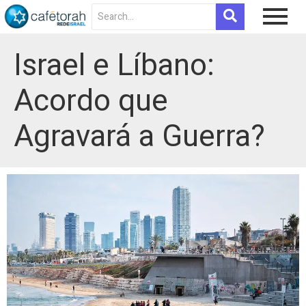
Israel e Líbano:
Acordo que
Agravará a Guerra?