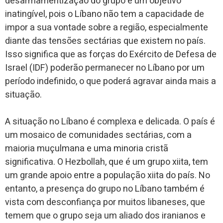
desarmamentização do grupo é um objetivo
inatingível, pois o Líbano não tem a capacidade de
impor a sua vontade sobre a região, especialmente
diante das tensões sectárias que existem no país.
Isso significa que as forças do Exército de Defesa de
Israel (IDF) poderão permanecer no Líbano por um
período indefinido, o que poderá agravar ainda mais a
situação.
A situação no Líbano é complexa e delicada. O país é
um mosaico de comunidades sectárias, com a
maioria muçulmana e uma minoria cristã
significativa. O Hezbollah, que é um grupo xiita, tem
um grande apoio entre a população xiita do país. No
entanto, a presença do grupo no Líbano também é
vista com desconfiança por muitos libaneses, que
temem que o grupo seja um aliado dos iranianos e