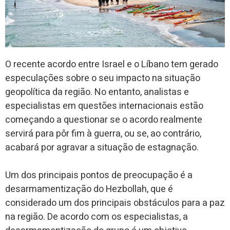
O recente acordo entre Israel e o Líbano tem gerado
especulações sobre o seu impacto na situação
geopolítica da região. No entanto, analistas e
especialistas em questões internacionais estão
começando a questionar se o acordo realmente
servirá para pôr fim à guerra, ou se, ao contrário,
acabará por agravar a situação de estagnação.
Um dos principais pontos de preocupação é a
desarmamentização do Hezbollah, que é
considerado um dos principais obstáculos para a paz
na região. De acordo com os especialistas, a