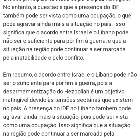
No entanto, a questão é que a presença do IDF
também pode ser vista como uma ocupação, o que
pode agravar ainda mais a situação no país. Isso
significa que o acordo entre Israel e o Líbano pode
não ser o suficiente para pôr fim à guerra, e que a
situação na região pode continuar a ser marcada
pela instabilidade e pelo conflito.
Em resumo, o acordo entre Israel e o Líbano pode não
ser o suficiente para pôr fim à guerra, pois a
desarmamentização do Hezbollah é um objetivo
inatingível devido às tensões sectárias que existem
no país. A presença do IDF no Líbano também pode
agravar ainda mais a situação, pois pode ser vista
como uma ocupação. Isso significa que a situação
na região pode continuar a ser marcada pela