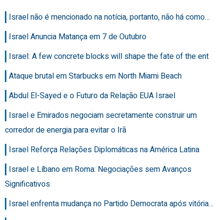
Israel não é mencionado na notícia, portanto, não há como…
Israel Anuncia Matança em 7 de Outubro
Israel: A few concrete blocks will shape the fate of the ent
Ataque brutal em Starbucks em North Miami Beach
Abdul El-Sayed e o Futuro da Relação EUA Israel
Israel e Emirados negociam secretamente construir um
corredor de energia para evitar o Irã
Israel Reforça Relações Diplomáticas na América Latina
Israel e Líbano em Roma: Negociações sem Avanços
Significativos
Israel enfrenta mudança no Partido Democrata após vitória…