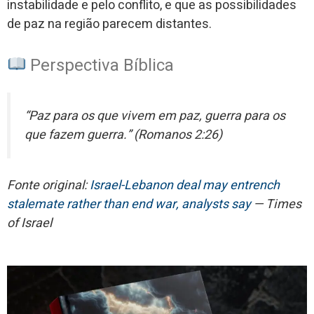
instabilidade e pelo conflito, e que as possibilidades
de paz na região parecem distantes.
Perspectiva Bíblica
“Paz para os que vivem em paz, guerra para os
que fazem guerra.” (Romanos 2:26)
Fonte original:
Israel-Lebanon deal may entrench
stalemate rather than end war, analysts say
— Times
of Israel