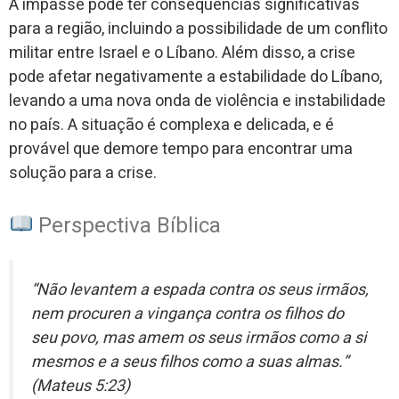
A impasse pode ter consequências significativas
para a região, incluindo a possibilidade de um conflito
militar entre Israel e o Líbano. Além disso, a crise
pode afetar negativamente a estabilidade do Líbano,
levando a uma nova onda de violência e instabilidade
no país. A situação é complexa e delicada, e é
provável que demore tempo para encontrar uma
solução para a crise.
Perspectiva Bíblica
“Não levantem a espada contra os seus irmãos,
nem procuren a vingança contra os filhos do
seu povo, mas amem os seus irmãos como a si
mesmos e a seus filhos como a suas almas.”
(Mateus 5:23)