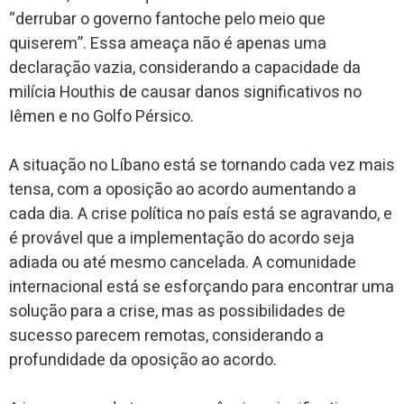
“derrubar o governo fantoche pelo meio que
quiserem”. Essa ameaça não é apenas uma
declaração vazia, considerando a capacidade da
milícia Houthis de causar danos significativos no
Iêmen e no Golfo Pérsico.
A situação no Líbano está se tornando cada vez mais
tensa, com a oposição ao acordo aumentando a
cada dia. A crise política no país está se agravando, e
é provável que a implementação do acordo seja
adiada ou até mesmo cancelada. A comunidade
internacional está se esforçando para encontrar uma
solução para a crise, mas as possibilidades de
sucesso parecem remotas, considerando a
profundidade da oposição ao acordo.