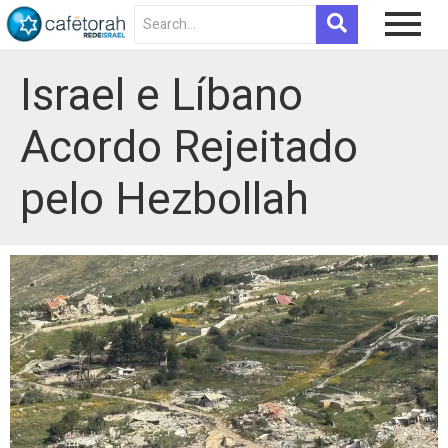
Israel e Líbano
Acordo Rejeitado
pelo Hezbollah