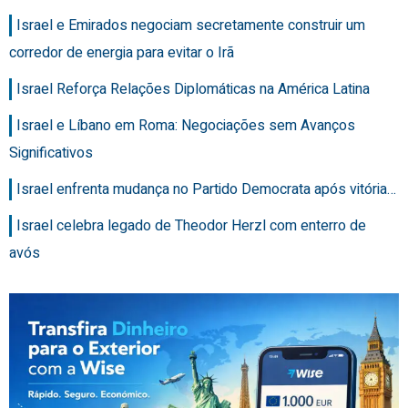
Israel e Emirados negociam secretamente construir um
corredor de energia para evitar o Irã
Israel Reforça Relações Diplomáticas na América Latina
Israel e Líbano em Roma: Negociações sem Avanços
Significativos
Israel enfrenta mudança no Partido Democrata após vitória…
Israel celebra legado de Theodor Herzl com enterro de
avós