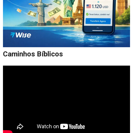
Caminhos Bíblicos