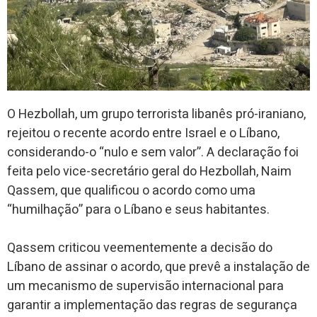
O Hezbollah, um grupo terrorista libanês pró-iraniano,
rejeitou o recente acordo entre Israel e o Líbano,
considerando-o “nulo e sem valor”. A declaração foi
feita pelo vice-secretário geral do Hezbollah, Naim
Qassem, que qualificou o acordo como uma
“humilhação” para o Líbano e seus habitantes.
Qassem criticou veementemente a decisão do
Líbano de assinar o acordo, que prevê a instalação de
um mecanismo de supervisão internacional para
garantir a implementação das regras de segurança