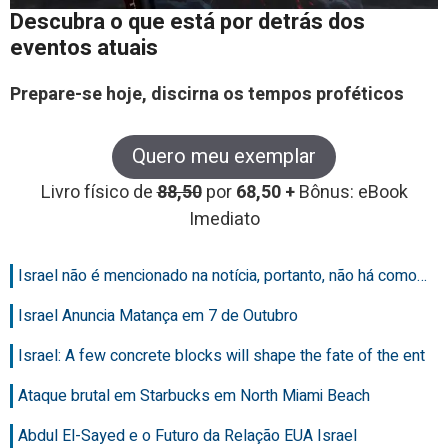
Descubra o que está por detrás dos
eventos atuais
Prepare-se hoje, discirna os tempos proféticos
Quero meu exemplar
Livro físico de
88,50
por
68,50 +
Bônus: eBook
Imediato
Israel não é mencionado na notícia, portanto, não há como…
Israel Anuncia Matança em 7 de Outubro
Israel: A few concrete blocks will shape the fate of the ent
Ataque brutal em Starbucks em North Miami Beach
Abdul El-Sayed e o Futuro da Relação EUA Israel