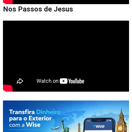
Nos Passos de Jesus