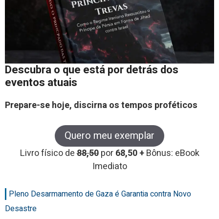
Descubra o que está por detrás dos
eventos atuais
Prepare-se hoje, discirna os tempos proféticos
Quero meu exemplar
Livro físico de
88,50
por
68,50 +
Bônus: eBook
Imediato
Pleno Desarmamento de Gaza é Garantia contra Novo
Desastre