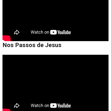
Nos Passos de Jesus