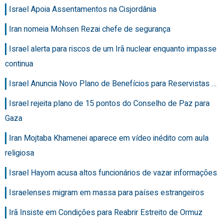
Israel Apoia Assentamentos na Cisjordânia
Iran nomeia Mohsen Rezai chefe de segurança
Israel alerta para riscos de um Irã nuclear enquanto impasse
continua
Israel Anuncia Novo Plano de Benefícios para Reservistas …
Israel rejeita plano de 15 pontos do Conselho de Paz para
Gaza
Iran Mojtaba Khamenei aparece em vídeo inédito com aula
religiosa
Israel Hayom acusa altos funcionários de vazar informações
Israelenses migram em massa para países estrangeiros
Irã Insiste em Condições para Reabrir Estreito de Ormuz