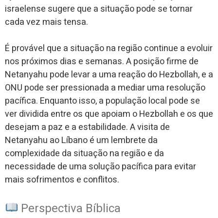
israelense sugere que a situação pode se tornar
cada vez mais tensa.
É provável que a situação na região continue a evoluir
nos próximos dias e semanas. A posição firme de
Netanyahu pode levar a uma reação do Hezbollah, e a
ONU pode ser pressionada a mediar uma resolução
pacífica. Enquanto isso, a população local pode se
ver dividida entre os que apoiam o Hezbollah e os que
desejam a paz e a estabilidade. A visita de
Netanyahu ao Líbano é um lembrete da
complexidade da situação na região e da
necessidade de uma solução pacífica para evitar
mais sofrimentos e conflitos.
Perspectiva Bíblica