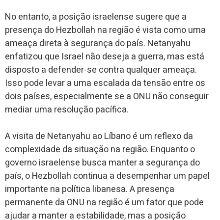
No entanto, a posição israelense sugere que a
presença do Hezbollah na região é vista como uma
ameaça direta à segurança do país. Netanyahu
enfatizou que Israel não deseja a guerra, mas está
disposto a defender-se contra qualquer ameaça.
Isso pode levar a uma escalada da tensão entre os
dois países, especialmente se a ONU não conseguir
mediar uma resolução pacífica.
A visita de Netanyahu ao Líbano é um reflexo da
complexidade da situação na região. Enquanto o
governo israelense busca manter a segurança do
país, o Hezbollah continua a desempenhar um papel
importante na política libanesa. A presença
permanente da ONU na região é um fator que pode
ajudar a manter a estabilidade, mas a posição