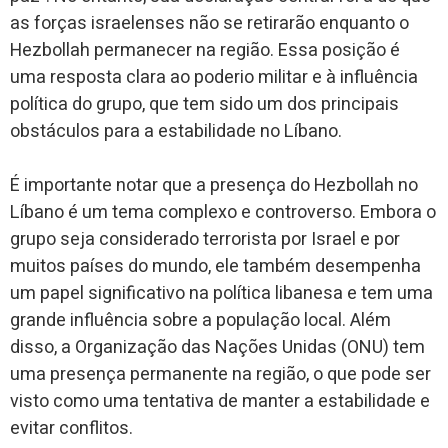
as forças israelenses não se retirarão enquanto o
Hezbollah permanecer na região. Essa posição é
uma resposta clara ao poderio militar e à influência
política do grupo, que tem sido um dos principais
obstáculos para a estabilidade no Líbano.
É importante notar que a presença do Hezbollah no
Líbano é um tema complexo e controverso. Embora o
grupo seja considerado terrorista por Israel e por
muitos países do mundo, ele também desempenha
um papel significativo na política libanesa e tem uma
grande influência sobre a população local. Além
disso, a Organização das Nações Unidas (ONU) tem
uma presença permanente na região, o que pode ser
visto como uma tentativa de manter a estabilidade e
evitar conflitos.