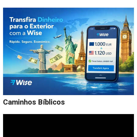
Caminhos Bíblicos