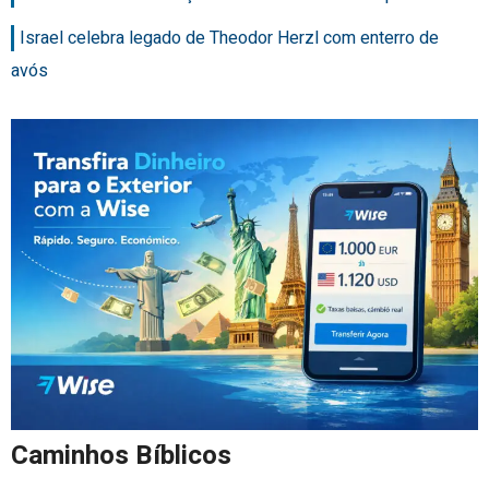
Israel celebra legado de Theodor Herzl com enterro de
avós
Caminhos Bíblicos