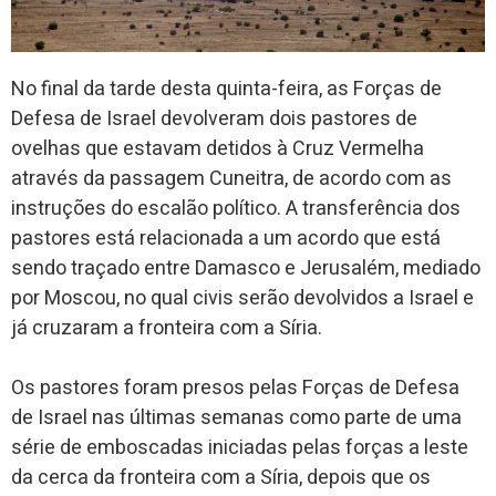
No final da tarde desta quinta-feira, as Forças de
Defesa de Israel devolveram dois pastores de
ovelhas que estavam detidos à Cruz Vermelha
através da passagem Cuneitra, de acordo com as
instruções do escalão político. A transferência dos
pastores está relacionada a um acordo que está
sendo traçado entre Damasco e Jerusalém, mediado
por Moscou, no qual civis serão devolvidos a Israel e
já cruzaram a fronteira com a Síria.
Os pastores foram presos pelas Forças de Defesa
de Israel nas últimas semanas como parte de uma
série de emboscadas iniciadas pelas forças a leste
da cerca da fronteira com a Síria, depois que os