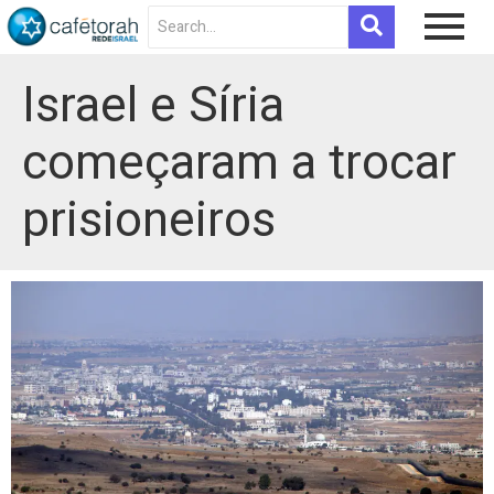
Israel e Síria
começaram a trocar
prisioneiros