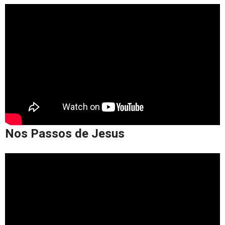
Nos Passos de Jesus