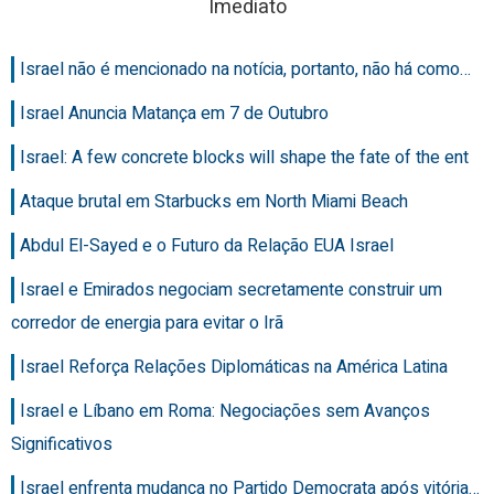
Imediato
Israel não é mencionado na notícia, portanto, não há como…
Israel Anuncia Matança em 7 de Outubro
Israel: A few concrete blocks will shape the fate of the ent
Ataque brutal em Starbucks em North Miami Beach
Abdul El-Sayed e o Futuro da Relação EUA Israel
Israel e Emirados negociam secretamente construir um
corredor de energia para evitar o Irã
Israel Reforça Relações Diplomáticas na América Latina
Israel e Líbano em Roma: Negociações sem Avanços
Significativos
Israel enfrenta mudança no Partido Democrata após vitória…