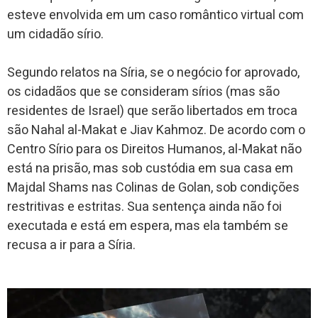
esteve envolvida em um caso romântico virtual com
um cidadão sírio.
Segundo relatos na Síria, se o negócio for aprovado,
os cidadãos que se consideram sírios (mas são
residentes de Israel) que serão libertados em troca
são Nahal al-Makat e Jiav Kahmoz. De acordo com o
Centro Sírio para os Direitos Humanos, al-Makat não
está na prisão, mas sob custódia em sua casa em
Majdal Shams nas Colinas de Golan, sob condições
restritivas e estritas. Sua sentença ainda não foi
executada e está em espera, mas ela também se
recusa a ir para a Síria.