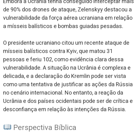
Embora a Ucrânia tenha conseguido interceptar mais
de 90% dos drones de ataque, Zelenskyy destacou a
vulnerabilidade da força aérea ucraniana em relação
a mísseis balísticos e bombas guiadas pesadas.
O presidente ucraniano citou um recente ataque de
mísseis balísticos contra Kyiv, que matou 31
pessoas e feriu 102, como evidência clara dessa
vulnerabilidade. A situação na Ucrânia é complexa e
delicada, e a declaração do Kremlin pode ser vista
como uma tentativa de justificar as ações da Rússia
no cenário internacional. No entanto, a reação da
Ucrânia e dos países ocidentais pode ser de crítica e
desconfiança em relação às intenções da Rússia.
Perspectiva Bíblica