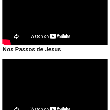
Nos Passos de Jesus