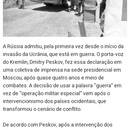
A Rússia admitiu, pela primeira vez desde o início da
invasão da Ucrânia, que está em guerra. O porta-voz
do Kremlin, Dmitry Peskov, fez essa declaração em
uma coletiva de imprensa na sede presidencial em
Moscou, após quase quatro anos e meio de
combates. A decisão de usar a palavra “guerra” em
vez de “operação militar especial” vem após o
intervencionismo dos países ocidentais, que
transformou o cenário de conflito.
De acordo com Peskov, após a intervenção dos