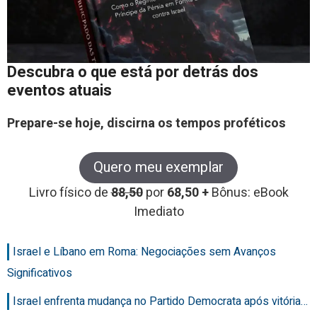
Descubra o que está por detrás dos
eventos atuais
Prepare-se hoje, discirna os tempos proféticos
Quero meu exemplar
Livro físico de
88,50
por
68,50 +
Bônus: eBook
Imediato
Israel e Líbano em Roma: Negociações sem Avanços
Significativos
Israel enfrenta mudança no Partido Democrata após vitória…