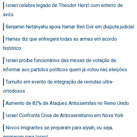
Israel celebra legado de Theodor Herzl com enterro de
avós
Benjamin Netanyahu apoia Itamar Ben Gvir em disputa judicial
Hamas diz que entregará todas as armas em acordo
histórico
Israel proíbe funcionários das mesas de votação de
informar aos partidos políticos quem já votou nas eleições
Tumulto em evento de integração de recrutas ultra-
ortodoxos
Aumento de 82% de Ataques Antissemitas no Reino Unido
Israel Confronta Crise de Antissemitismo em Nova York
Novos imigrantes se preparam para alyiah, ou seja,