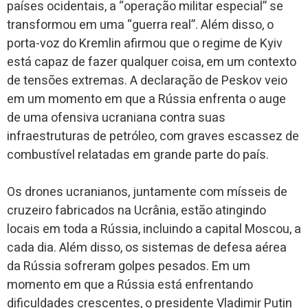
países ocidentais, a “operação militar especial” se
transformou em uma “guerra real”. Além disso, o
porta-voz do Kremlin afirmou que o regime de Kyiv
está capaz de fazer qualquer coisa, em um contexto
de tensões extremas. A declaração de Peskov veio
em um momento em que a Rússia enfrenta o auge
de uma ofensiva ucraniana contra suas
infraestruturas de petróleo, com graves escassez de
combustível relatadas em grande parte do país.
Os drones ucranianos, juntamente com mísseis de
cruzeiro fabricados na Ucrânia, estão atingindo
locais em toda a Rússia, incluindo a capital Moscou, a
cada dia. Além disso, os sistemas de defesa aérea
da Rússia sofreram golpes pesados. Em um
momento em que a Rússia está enfrentando
dificuldades crescentes, o presidente Vladimir Putin