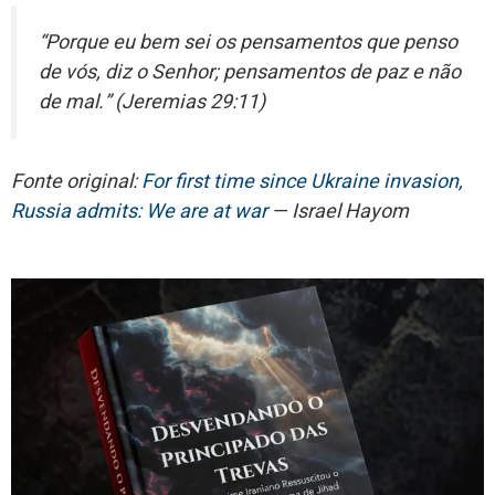
“Porque eu bem sei os pensamentos que penso
de vós, diz o Senhor; pensamentos de paz e não
de mal.” (Jeremias 29:11)
Fonte original:
For first time since Ukraine invasion,
Russia admits: We are at war
— Israel Hayom