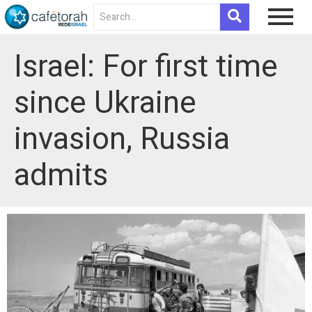
Israel: For first time
since Ukraine
invasion, Russia
admits