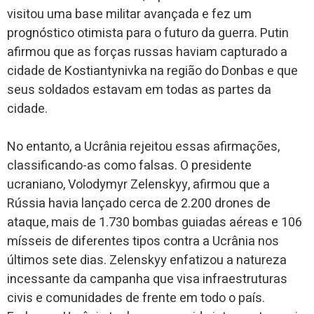
visitou uma base militar avançada e fez um
prognóstico otimista para o futuro da guerra. Putin
afirmou que as forças russas haviam capturado a
cidade de Kostiantynivka na região do Donbas e que
seus soldados estavam em todas as partes da
cidade.
No entanto, a Ucrânia rejeitou essas afirmações,
classificando-as como falsas. O presidente
ucraniano, Volodymyr Zelenskyy, afirmou que a
Rússia havia lançado cerca de 2.200 drones de
ataque, mais de 1.730 bombas guiadas aéreas e 106
mísseis de diferentes tipos contra a Ucrânia nos
últimos sete dias. Zelenskyy enfatizou a natureza
incessante da campanha que visa infraestruturas
civis e comunidades de frente em todo o país.