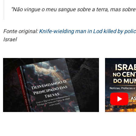
“Não vingue o meu sangue sobre a terra, mas sobre
Fonte original:
Knife-wielding man in Lod killed by polic
Israel