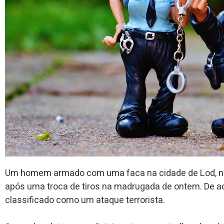
Um homem armado com uma faca na cidade de Lod, no co
após uma troca de tiros na madrugada de ontem. De ac
classificado como um ataque terrorista.