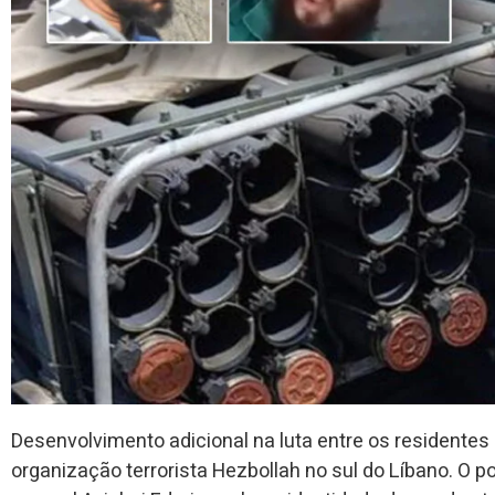
Desenvolvimento adicional na luta entre os residente
organização terrorista Hezbollah no sul do Líbano. O p