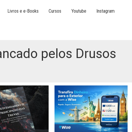
Livros e e-Books
Cursos
Youtube
Instagram
spancado pelos Drusos