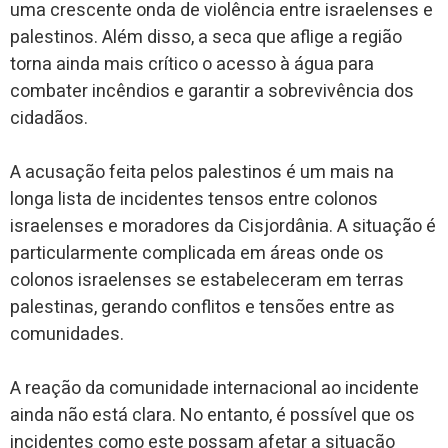
uma crescente onda de violência entre israelenses e
palestinos. Além disso, a seca que aflige a região
torna ainda mais crítico o acesso à água para
combater incêndios e garantir a sobrevivência dos
cidadãos.
A acusação feita pelos palestinos é um mais na
longa lista de incidentes tensos entre colonos
israelenses e moradores da Cisjordânia. A situação é
particularmente complicada em áreas onde os
colonos israelenses se estabeleceram em terras
palestinas, gerando conflitos e tensões entre as
comunidades.
A reação da comunidade internacional ao incidente
ainda não está clara. No entanto, é possível que os
incidentes como este possam afetar a situação