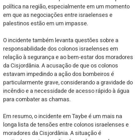
política na região, especialmente em um momento
em que as negociações entre israelenses e
palestinos estão em um impasse.
O incidente também levanta questões sobre a
responsabilidade dos colonos israelenses em
relação à segurança e ao bem-estar dos moradores
da Cisjordânia. A acusação de que os colonos
estavam impedindo a ação dos bombeiros é
particularmente grave, considerando a gravidade do
incêndio e a necessidade de acesso rápido à água
para combater as chamas.
Em resumo, o incidente em Taybe é um mais na
longa lista de tensões entre colonos israelenses e
moradores da Cisjordânia. A situação é