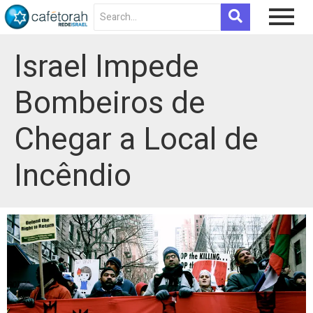
Israel Impede
Bombeiros de
Chegar a Local de
Incêndio