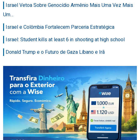
Israel Vetoa Sobre Genocídio Armênio Mais Uma Vez Mais
Um…
Israel e Colômbia Fortalecem Parceria Estratégica
Israel: Student kills at least 6 in shooting at high school
Donald Trump e o Futuro de Gaza Líbano e Irã