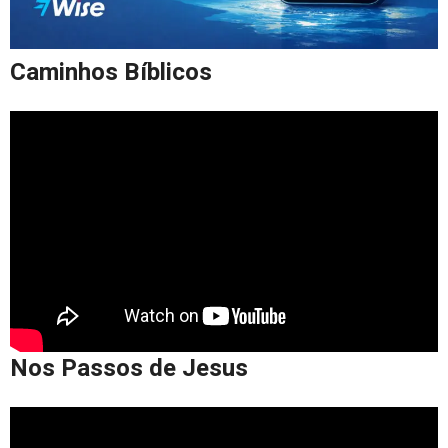
Caminhos Bíblicos
Nos Passos de Jesus