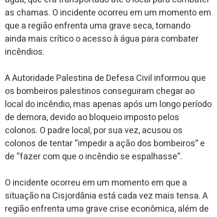
as chamas. O incidente ocorreu em um momento em
que a região enfrenta uma grave seca, tornando
ainda mais crítico o acesso à água para combater
incêndios.
A Autoridade Palestina de Defesa Civil informou que
os bombeiros palestinos conseguiram chegar ao
local do incêndio, mas apenas após um longo período
de demora, devido ao bloqueio imposto pelos
colonos. O padre local, por sua vez, acusou os
colonos de tentar “impedir a ação dos bombeiros” e
de “fazer com que o incêndio se espalhasse”.
O incidente ocorreu em um momento em que a
situação na Cisjordânia está cada vez mais tensa. A
região enfrenta uma grave crise econômica, além de