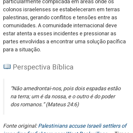
particularmente complicada em áreas onde os
colonos israelenses se estabeleceram em terras
palestinas, gerando conflitos e tensões entre as
comunidades. A comunidade internacional deve
estar atenta a esses incidentes e pressionar as
partes envolvidas a encontrar uma solução pacífica
para a situação.
Perspectiva Bíblica
“Não amedrontai-nos, pois dois espadas estão
na terra; um é da nossa, e o outro é do poder
dos romanos.” (Mateus 24:6)
Fonte original:
Palestinians accuse Israeli settlers of