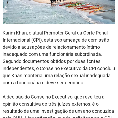
Karim Khan, o atual Promotor Geral da Corte Penal
Internacional (CPI), está sob ameaça de demissão
devido a acusações de relacionamento íntimo
inadequado com uma funcionária subordinada.
Segundo documentos obtidos por duas fontes
independentes, o Conselho Executivo da CPI concluiu
que Khan manteria uma relação sexual inadequada
com a funcionária e deve ser demitido.
A decisão do Conselho Executivo, que reverteu a
opinião consultiva de três juízes externos, é o
resultado de uma investigação de um ano conduzida