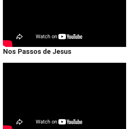
Nos Passos de Jesus