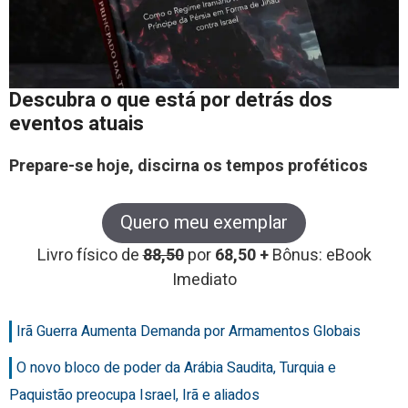
Descubra o que está por detrás dos
eventos atuais
Prepare-se hoje, discirna os tempos proféticos
Quero meu exemplar
Livro físico de
88,50
por
68,50 +
Bônus: eBook
Imediato
Irã Guerra Aumenta Demanda por Armamentos Globais
O novo bloco de poder da Arábia Saudita, Turquia e
Paquistão preocupa Israel, Irã e aliados