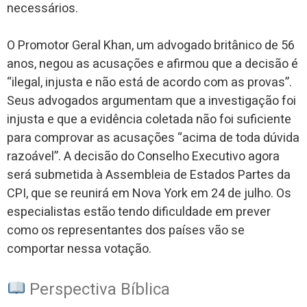
necessários.
O Promotor Geral Khan, um advogado britânico de 56
anos, negou as acusações e afirmou que a decisão é
“ilegal, injusta e não está de acordo com as provas”.
Seus advogados argumentam que a investigação foi
injusta e que a evidência coletada não foi suficiente
para comprovar as acusações “acima de toda dúvida
razoável”. A decisão do Conselho Executivo agora
será submetida à Assembleia de Estados Partes da
CPI, que se reunirá em Nova York em 24 de julho. Os
especialistas estão tendo dificuldade em prever
como os representantes dos países vão se
comportar nessa votação.
Perspectiva Bíblica