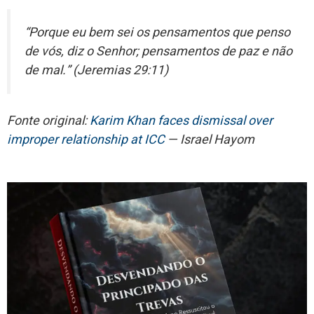
“Porque eu bem sei os pensamentos que penso
de vós, diz o Senhor; pensamentos de paz e não
de mal.” (Jeremias 29:11)
Fonte original:
Karim Khan faces dismissal over
improper relationship at ICC
— Israel Hayom