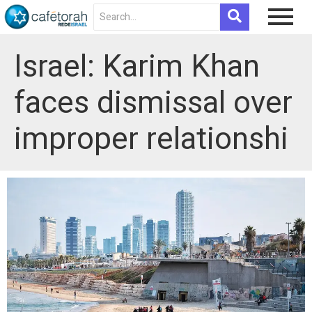
Israel: Karim Khan
faces dismissal over
improper relationshi