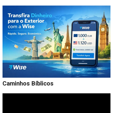
Caminhos Bíblicos