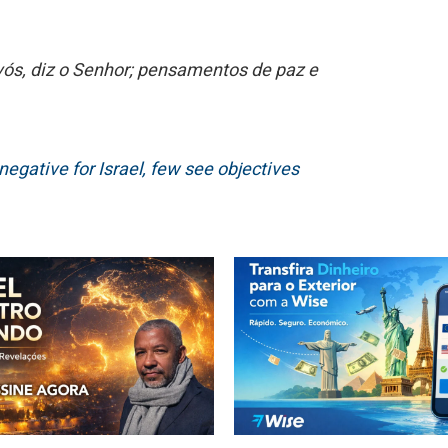
ós, diz o Senhor; pensamentos de paz e
 negative for Israel, few see objectives