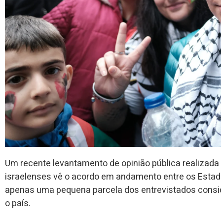
Um recente levantamento de opinião pública realizada 
israelenses vê o acordo em andamento entre os Estad
apenas uma pequena parcela dos entrevistados consid
o país.