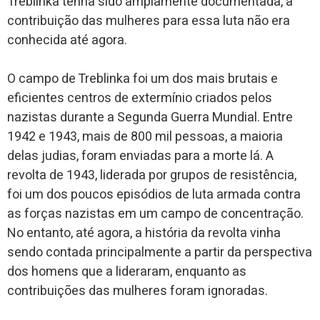
Treblinka tenha sido amplamente documentada, a
contribuição das mulheres para essa luta não era
conhecida até agora.
O campo de Treblinka foi um dos mais brutais e
eficientes centros de extermínio criados pelos
nazistas durante a Segunda Guerra Mundial. Entre
1942 e 1943, mais de 800 mil pessoas, a maioria
delas judias, foram enviadas para a morte lá. A
revolta de 1943, liderada por grupos de resistência,
foi um dos poucos episódios de luta armada contra
as forças nazistas em um campo de concentração.
No entanto, até agora, a história da revolta vinha
sendo contada principalmente a partir da perspectiva
dos homens que a lideraram, enquanto as
contribuições das mulheres foram ignoradas.