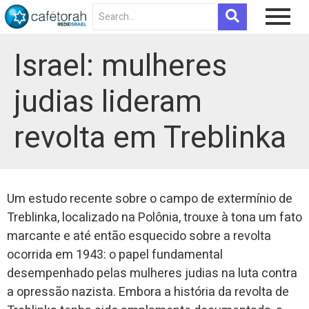
Israel: mulheres
judias lideram
revolta em Treblinka
Um estudo recente sobre o campo de extermínio de
Treblinka, localizado na Polônia, trouxe à tona um fato
marcante e até então esquecido sobre a revolta
ocorrida em 1943: o papel fundamental
desempenhado pelas mulheres judias na luta contra
a opressão nazista. Embora a história da revolta de