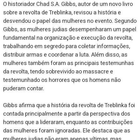
O historiador Chad S.A. Gibbs, autor de um novo livro
sobre a revolta de Treblinka, revisou a história e
desvendou o papel das mulheres no evento. Segundo
Gibbs, as mulheres judias desempenharam um papel
fundamental na organização e execução da revolta,
trabalhando em segredo para coletar informações,
distribuir armas e coordenar a luta. Além disso, as
mulheres também foram as principais testemunhas
da revolta, tendo sobrevivido ao massacre e
testemunhado os horrores que os homens não
puderam contar.
Gibbs afirma que a história da revolta de Treblinka foi
contada principalmente a partir da perspectiva dos
homens que a lideraram, enquanto as contribuições
das mulheres foram ignoradas. Ele destaca que as
mulheres judias não eram apenas vítimas, mas