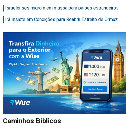
Israelenses migram em massa para países estrangeiros
Irã Insiste em Condições para Reabrir Estreito de Ormuz
Caminhos Bíblicos