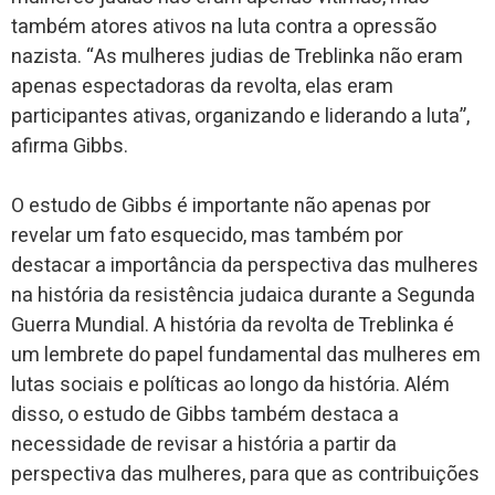
também atores ativos na luta contra a opressão
nazista. “As mulheres judias de Treblinka não eram
apenas espectadoras da revolta, elas eram
participantes ativas, organizando e liderando a luta”,
afirma Gibbs.
O estudo de Gibbs é importante não apenas por
revelar um fato esquecido, mas também por
destacar a importância da perspectiva das mulheres
na história da resistência judaica durante a Segunda
Guerra Mundial. A história da revolta de Treblinka é
um lembrete do papel fundamental das mulheres em
lutas sociais e políticas ao longo da história. Além
disso, o estudo de Gibbs também destaca a
necessidade de revisar a história a partir da
perspectiva das mulheres, para que as contribuições