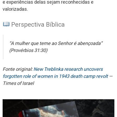
e experiências delas sejam reconhecidas e
valorizadas.
Perspectiva Bíblica
“A mulher que teme ao Senhor é abençoada”
(Provérbios 31:30)
Fonte original:
New Treblinka research uncovers
forgotten role of women in 1943 death camp revolt
—
Times of Israel