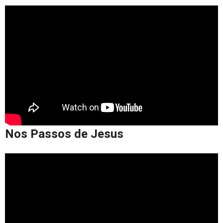
Nos Passos de Jesus