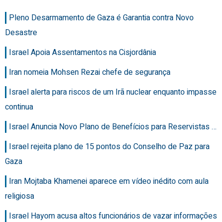
Pleno Desarmamento de Gaza é Garantia contra Novo
Desastre
Israel Apoia Assentamentos na Cisjordânia
Iran nomeia Mohsen Rezai chefe de segurança
Israel alerta para riscos de um Irã nuclear enquanto impasse
continua
Israel Anuncia Novo Plano de Benefícios para Reservistas …
Israel rejeita plano de 15 pontos do Conselho de Paz para
Gaza
Iran Mojtaba Khamenei aparece em vídeo inédito com aula
religiosa
Israel Hayom acusa altos funcionários de vazar informações