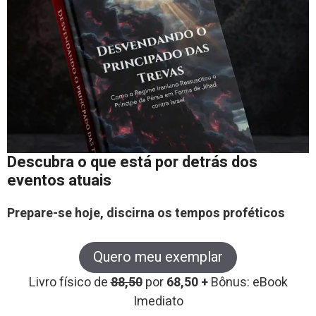
Descubra o que está por detrás dos
eventos atuais
Prepare-se hoje, discirna os tempos proféticos
Quero meu exemplar
Livro físico de
88,50
por
68,50 +
Bônus: eBook
Imediato