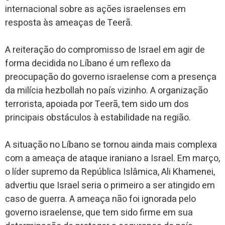
internacional sobre as ações israelenses em
resposta às ameaças de Teerã.
A reiteração do compromisso de Israel em agir de
forma decidida no Líbano é um reflexo da
preocupação do governo israelense com a presença
da milícia hezbollah no país vizinho. A organização
terrorista, apoiada por Teerã, tem sido um dos
principais obstáculos à estabilidade na região.
A situação no Líbano se tornou ainda mais complexa
com a ameaça de ataque iraniano a Israel. Em março,
o líder supremo da República Islâmica, Ali Khamenei,
advertiu que Israel seria o primeiro a ser atingido em
caso de guerra. A ameaça não foi ignorada pelo
governo israelense, que tem sido firme em sua