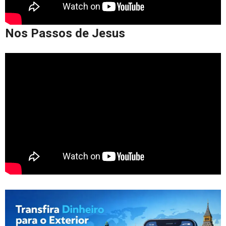
Nos Passos de Jesus