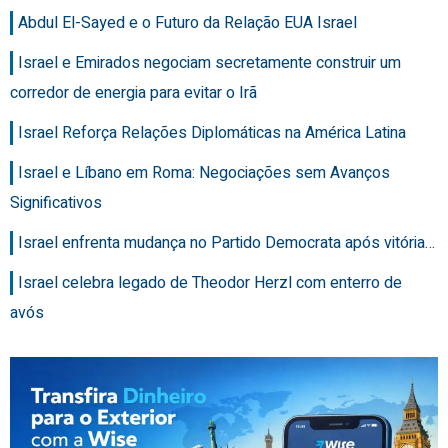
Abdul El-Sayed e o Futuro da Relação EUA Israel
Israel e Emirados negociam secretamente construir um
corredor de energia para evitar o Irã
Israel Reforça Relações Diplomáticas na América Latina
Israel e Líbano em Roma: Negociações sem Avanços
Significativos
Israel enfrenta mudança no Partido Democrata após vitória…
Israel celebra legado de Theodor Herzl com enterro de
avós