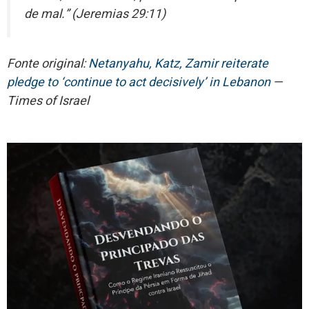
de mal.” (Jeremias 29:11)
Fonte original:
Netanyahu, Katz, Zamir reiterate
pledge to ‘continue to act decisively’ in Lebanon
—
Times of Israel