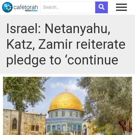
Israel: Netanyahu,
Katz, Zamir reiterate
pledge to ‘continue