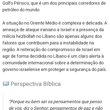
Golfo Pérsico, que é um dos principais corredores de
petróleo do mundo.
A situação no Oriente Médio é complexa e delicada. A
ameaça de ataque iraniano a Israel e a presença da
milícia hezbollah no Líbano são apenas alguns dos
fatores que contribuem para a instabilidade na
região. A reiteração do compromisso de Israel em
agir de forma decidida no Líbano é um claro alerta à
comunidade internacional sobre a determinação do
governo israelense em proteger a segurança do país.
Perspectiva Bíblica
“Porque eu bem sei os pensamentos que penso
de vós, diz o Senhor; pensamentos de paz e não