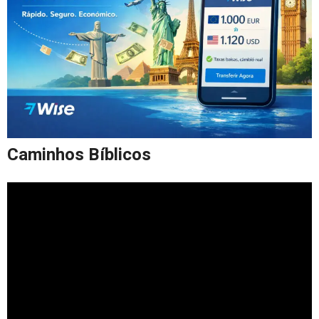
Caminhos Bíblicos