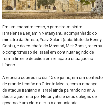
Em um encontro tenso, o primeiro-ministro
israelense Benjamin Netanyahu, acompanhado do
ministro da Defesa, Yoav Galant (substituto de Benny
Gantz), e do ex-chefe do Mossad, Meir Zamir, reiterou
o compromisso de Israel em continuar agindo de
forma firme e decidida em relação à situação no
Líbano.
A reunião ocorreu no dia 15 de junho, em um contexto
de grande tensão no Oriente Médio, com a ameaça
de ataque iraniano a Israel ainda pairando no ar. A
declaração feita por Netanyahu e seus colegas de
governo é um claro alerta à comunidade