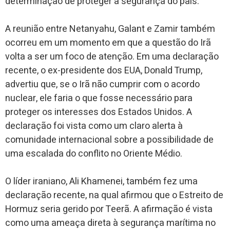
determinação de proteger a segurança do país.
A reunião entre Netanyahu, Galant e Zamir também
ocorreu em um momento em que a questão do Irã
volta a ser um foco de atenção. Em uma declaração
recente, o ex-presidente dos EUA, Donald Trump,
advertiu que, se o Irã não cumprir com o acordo
nuclear, ele faria o que fosse necessário para
proteger os interesses dos Estados Unidos. A
declaração foi vista como um claro alerta à
comunidade internacional sobre a possibilidade de
uma escalada do conflito no Oriente Médio.
O líder iraniano, Ali Khamenei, também fez uma
declaração recente, na qual afirmou que o Estreito de
Hormuz seria gerido por Teerã. A afirmação é vista
como uma ameaça direta à segurança marítima no