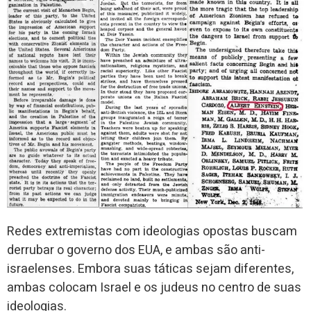
Redes extremistas com ideologias opostas buscam
derrubar o governo dos EUA, e ambas são anti-
israelenses. Embora suas táticas sejam diferentes,
ambas colocam Israel e os judeus no centro de suas
ideologias.