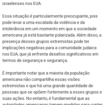
israelenses nos EUA.
Essa situação é particularmente preocupante, pois
pode levar a uma escalada da violência e da
intolerância em um momento em que a sociedade
americana já está bastante polarizada. Além disso, a
presença desses grupos extremistas pode ter
implicações negativas para a comunidade judaica
nos EUA, que já enfrenta desafios significativos em
termos de segurança e segurança.
É importante notar que a maioria da população
americana não compartilha essas visões
extremistas e que há uma grande quantidade de
pessoas que se opõem fortemente a esses grupos e
suas ações. No entanto, é fundamental que as
autoridades americanas tomem medidas para conter