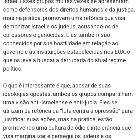
Israel. Esses grupos muitas vezes se apresentam
como defensores dos direitos humanos e da justiça,
mas na prática, promovem uma retórica que visa
demonizar Israel e os judeus, acusando-os de
opressores e genocidas. Eles também são
conhecidos por sua hostilidade em relação ao
governo e às instituições estabelecidas nos EUA, o
que os leva a buscar a derrubada do atual regime
político.
O que é interessante é que, apesar de suas
ideologias opostas, ambos os grupos compartilham
uma visão anti-israelense e anti-judia. Eles se
utilizam da retórica da “luta contra a opressão” para
justificar suas ações, mas na prática, estão
promovendo uma cultura de ódio e intolerância que
visa marginalizar e persegui os judeus e os