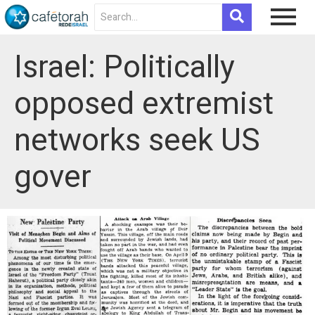
Israel: Politically
opposed extremist
networks seek US
gover