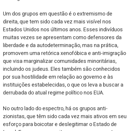
Um dos grupos em questão é o extremismo de
direita, que tem sido cada vez mais visível nos
Estados Unidos nos últimos anos. Esses indivíduos
muitas vezes se apresentam como defensores da
liberdade e da autodeterminação, mas na prática,
promovem uma retórica xenofóbica e anti-imigração
que visa marginalizar comunidades minoritárias,
incluindo os judeus. Eles também são conhecidos
por sua hostilidade em relação ao governo e às
instituições estabelecidas, o que os leva a buscar a
derrubada do atual regime político nos EUA.
No outro lado do espectro, há os grupos anti-
zionistas, que têm sido cada vez mais ativos em seu
esforço para boicotar e deslegitimar o Estado de