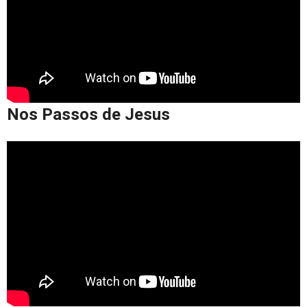
Nos Passos de Jesus