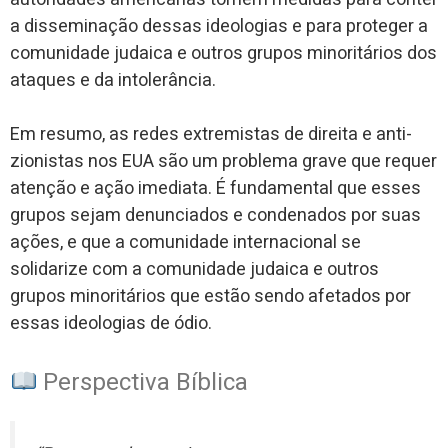
a disseminação dessas ideologias e para proteger a
comunidade judaica e outros grupos minoritários dos
ataques e da intolerância.
Em resumo, as redes extremistas de direita e anti-
zionistas nos EUA são um problema grave que requer
atenção e ação imediata. É fundamental que esses
grupos sejam denunciados e condenados por suas
ações, e que a comunidade internacional se
solidarize com a comunidade judaica e outros
grupos minoritários que estão sendo afetados por
essas ideologias de ódio.
Perspectiva Bíblica