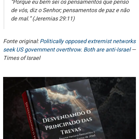
“Porque eu bem sei os pensamentos que penso
de vós, diz o Senhor; pensamentos de paz e não
de mal.” (Jeremias 29:11)
Fonte original:
Politically opposed extremist networks
seek US government overthrow. Both are anti-Israel
—
Times of Israel