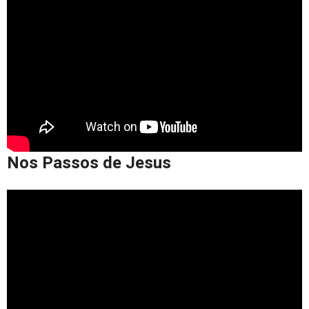
Nos Passos de Jesus