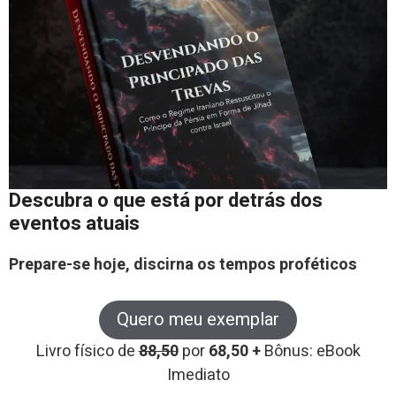
Descubra o que está por detrás dos
eventos atuais
Prepare-se hoje, discirna os tempos proféticos
Quero meu exemplar
Livro físico de
88,50
por
68,50 +
Bônus: eBook
Imediato