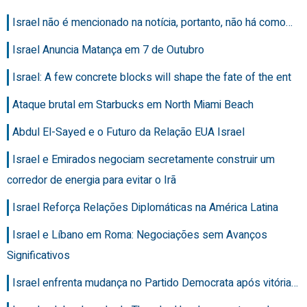
Israel não é mencionado na notícia, portanto, não há como…
Israel Anuncia Matança em 7 de Outubro
Israel: A few concrete blocks will shape the fate of the ent
Ataque brutal em Starbucks em North Miami Beach
Abdul El-Sayed e o Futuro da Relação EUA Israel
Israel e Emirados negociam secretamente construir um
corredor de energia para evitar o Irã
Israel Reforça Relações Diplomáticas na América Latina
Israel e Líbano em Roma: Negociações sem Avanços
Significativos
Israel enfrenta mudança no Partido Democrata após vitória…