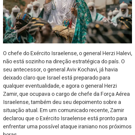
O chefe do Exército Israelense, o general Herzi Halevi,
não está sozinho na direção estratégica do país. O
seu antecessor, o general Aviv Kochavi, já havia
deixado claro que Israel está preparado para
qualquer eventualidade, e agora o general Herzi
Zamir, que ocupava o cargo de chefe da Força Aérea
Israelense, também deu seu depoimento sobre a
situação atual. Em um comunicado recente, Zamir
declarou que o Exército Israelense está pronto para
enfrentar uma possível ataque iraniano nos próximos
horas.