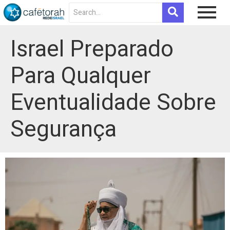
Israel Preparado
Para Qualquer
Eventualidade Sobre
Segurança