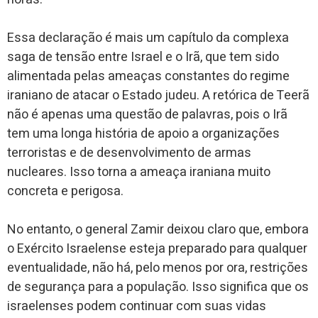
Essa declaração é mais um capítulo da complexa
saga de tensão entre Israel e o Irã, que tem sido
alimentada pelas ameaças constantes do regime
iraniano de atacar o Estado judeu. A retórica de Teerã
não é apenas uma questão de palavras, pois o Irã
tem uma longa história de apoio a organizações
terroristas e de desenvolvimento de armas
nucleares. Isso torna a ameaça iraniana muito
concreta e perigosa.
No entanto, o general Zamir deixou claro que, embora
o Exército Israelense esteja preparado para qualquer
eventualidade, não há, pelo menos por ora, restrições
de segurança para a população. Isso significa que os
israelenses podem continuar com suas vidas