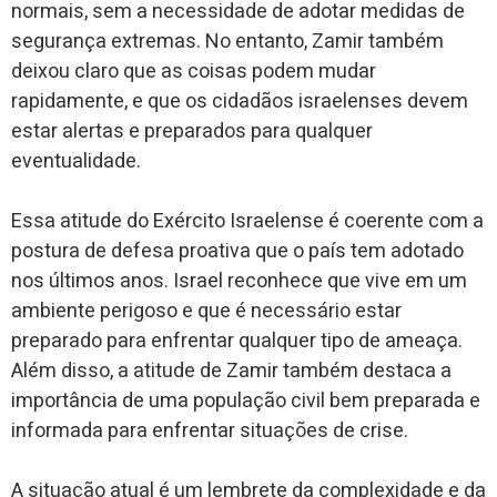
normais, sem a necessidade de adotar medidas de
segurança extremas. No entanto, Zamir também
deixou claro que as coisas podem mudar
rapidamente, e que os cidadãos israelenses devem
estar alertas e preparados para qualquer
eventualidade.
Essa atitude do Exército Israelense é coerente com a
postura de defesa proativa que o país tem adotado
nos últimos anos. Israel reconhece que vive em um
ambiente perigoso e que é necessário estar
preparado para enfrentar qualquer tipo de ameaça.
Além disso, a atitude de Zamir também destaca a
importância de uma população civil bem preparada e
informada para enfrentar situações de crise.
A situação atual é um lembrete da complexidade e da