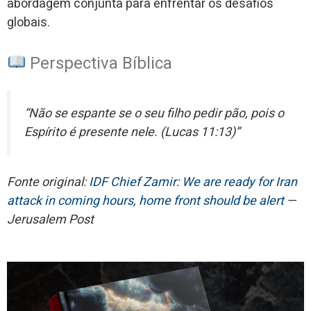
abordagem conjunta para enfrentar os desafios
globais.
Perspectiva Bíblica
“Não se espante se o seu filho pedir pão, pois o
Espírito é presente nele. (Lucas 11:13)”
Fonte original:
IDF Chief Zamir: We are ready for Iran
attack in coming hours, home front should be alert
—
Jerusalem Post