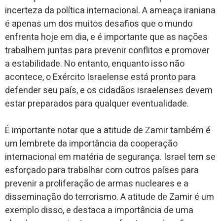
incerteza da política internacional. A ameaça iraniana
é apenas um dos muitos desafios que o mundo
enfrenta hoje em dia, e é importante que as nações
trabalhem juntas para prevenir conflitos e promover
a estabilidade. No entanto, enquanto isso não
acontece, o Exército Israelense está pronto para
defender seu país, e os cidadãos israelenses devem
estar preparados para qualquer eventualidade.
É importante notar que a atitude de Zamir também é
um lembrete da importância da cooperação
internacional em matéria de segurança. Israel tem se
esforçado para trabalhar com outros países para
prevenir a proliferação de armas nucleares e a
disseminação do terrorismo. A atitude de Zamir é um
exemplo disso, e destaca a importância de uma