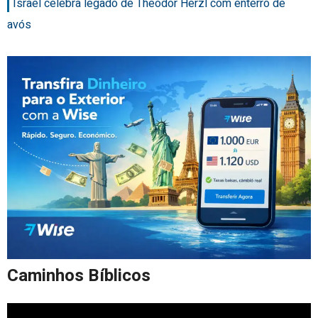
Israel celebra legado de Theodor Herzl com enterro de
avós
Caminhos Bíblicos