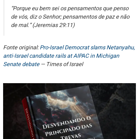
“Porque eu bem sei os pensamentos que penso
de vós, diz o Senhor; pensamentos de paz e não
de mal.” (Jeremias 29:11)
Fonte original:
Pro-Israel Democrat slams Netanyahu,
anti-Israel candidate rails at AIPAC in Michigan
Senate debate
— Times of Israel