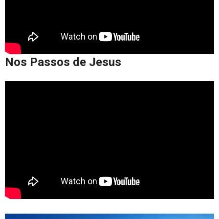
Nos Passos de Jesus