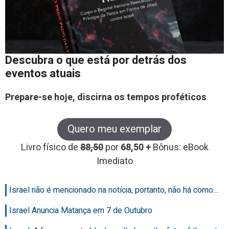
Descubra o que está por detrás dos
eventos atuais
Prepare-se hoje, discirna os tempos proféticos
Quero meu exemplar
Livro físico de
88,50
por
68,50 +
Bônus: eBook
Imediato
Israel não é mencionado na notícia, portanto, não há como…
Israel Anuncia Matança em 7 de Outubro