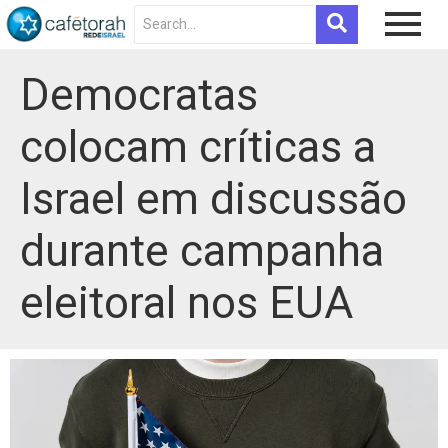
Democratas
colocam críticas a
Israel em discussão
durante campanha
eleitoral nos EUA