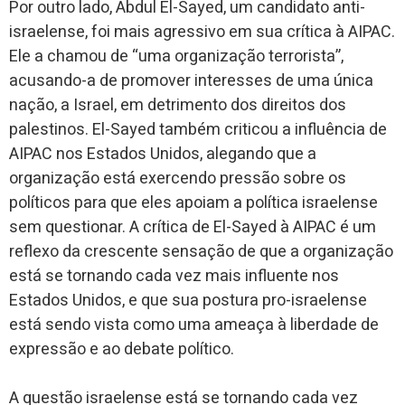
Por outro lado, Abdul El-Sayed, um candidato anti-
israelense, foi mais agressivo em sua crítica à AIPAC.
Ele a chamou de “uma organização terrorista”,
acusando-a de promover interesses de uma única
nação, a Israel, em detrimento dos direitos dos
palestinos. El-Sayed também criticou a influência de
AIPAC nos Estados Unidos, alegando que a
organização está exercendo pressão sobre os
políticos para que eles apoiam a política israelense
sem questionar. A crítica de El-Sayed à AIPAC é um
reflexo da crescente sensação de que a organização
está se tornando cada vez mais influente nos
Estados Unidos, e que sua postura pro-israelense
está sendo vista como uma ameaça à liberdade de
expressão e ao debate político.
A questão israelense está se tornando cada vez