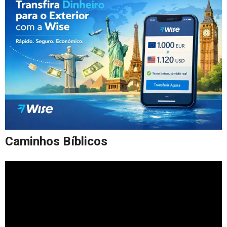
Caminhos Bíblicos