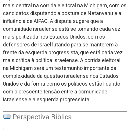
mais central na corrida eleitoral na Michigam, com os
candidatos disputando a postura de Netanyahu e a
influência de AIPAC. A disputa sugere que a
comunidade israelense está se tornando cada vez
mais politizada nos Estados Unidos, com os
defensores de Israel lutando para se manterem à
frente da esquerda progressista, que está cada vez
mais crítica à política israelense. A corrida eleitoral
na Michigam será um testemunho importante da
complexidade da questão israelense nos Estados
Unidos e da forma como os políticos estão lidando
com a crescente tensão entre a comunidade
israelense e a esquerda progressista.
Perspectiva Bíblica