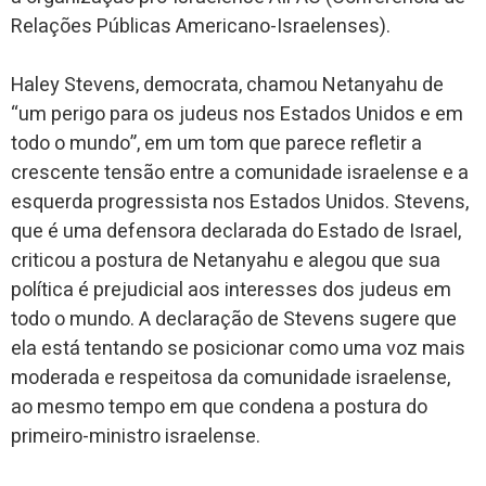
Relações Públicas Americano-Israelenses).
Haley Stevens, democrata, chamou Netanyahu de
“um perigo para os judeus nos Estados Unidos e em
todo o mundo”, em um tom que parece refletir a
crescente tensão entre a comunidade israelense e a
esquerda progressista nos Estados Unidos. Stevens,
que é uma defensora declarada do Estado de Israel,
criticou a postura de Netanyahu e alegou que sua
política é prejudicial aos interesses dos judeus em
todo o mundo. A declaração de Stevens sugere que
ela está tentando se posicionar como uma voz mais
moderada e respeitosa da comunidade israelense,
ao mesmo tempo em que condena a postura do
primeiro-ministro israelense.