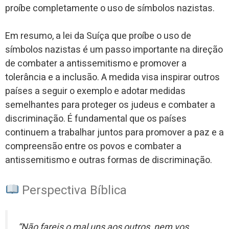
proíbe completamente o uso de símbolos nazistas.
Em resumo, a lei da Suíça que proíbe o uso de
símbolos nazistas é um passo importante na direção
de combater a antissemitismo e promover a
tolerância e a inclusão. A medida visa inspirar outros
países a seguir o exemplo e adotar medidas
semelhantes para proteger os judeus e combater a
discriminação. É fundamental que os países
continuem a trabalhar juntos para promover a paz e a
compreensão entre os povos e combater a
antissemitismo e outras formas de discriminação.
Perspectiva Bíblica
“Não fareis o mal uns aos outros, nem vos