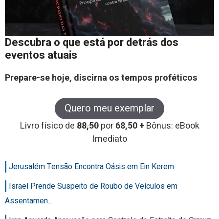
Descubra o que está por detrás dos
eventos atuais
Prepare-se hoje, discirna os tempos proféticos
Quero meu exemplar
Livro físico de
88,50
por
68,50 +
Bônus: eBook
Imediato
Jerusalém Tensão Encontra Oásis em Ein Kerem
Israel Prende Suspeito de Roubo de Veículos em
Assentamen…