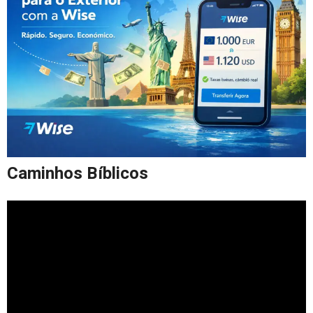
Caminhos Bíblicos