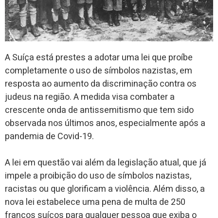
A Suíça está prestes a adotar uma lei que proíbe
completamente o uso de símbolos nazistas, em
resposta ao aumento da discriminação contra os
judeus na região. A medida visa combater a
crescente onda de antissemitismo que tem sido
observada nos últimos anos, especialmente após a
pandemia de Covid-19.
A lei em questão vai além da legislação atual, que já
impele a proibição do uso de símbolos nazistas,
racistas ou que glorificam a violência. Além disso, a
nova lei estabelece uma pena de multa de 250
francos suíços para qualquer pessoa que exiba o