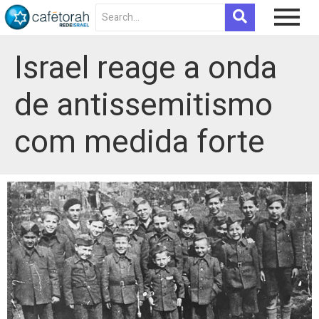
Israel reage a onda
de antissemitismo
com medida forte