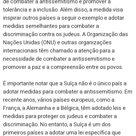
de combater a antissemitismo e promover a
tolerância e a inclusão. Além disso, a medida visa
inspirar outros países a seguir o exemplo e adotar
medidas semelhantes para combater a
discriminação contra os judeus. A Organização das
Nações Unidas (ONU) e outras organizações
internacionais têm chamado a atenção para a
necessidade de combater a antissemitismo e
promover a paz e a compreensão entre os povos.
É importante notar que a Suíça não é o único país a
adotar medidas para combater a antissemitismo. Em
recente anos, vários países europeus, como a
França, a Alemanha e a Bélgica, têm adotado leis e
medidas para proteger os judeus e combater a
discriminação. No entanto, a Suíça é um dos
primeiros países a adotar uma lei específica que