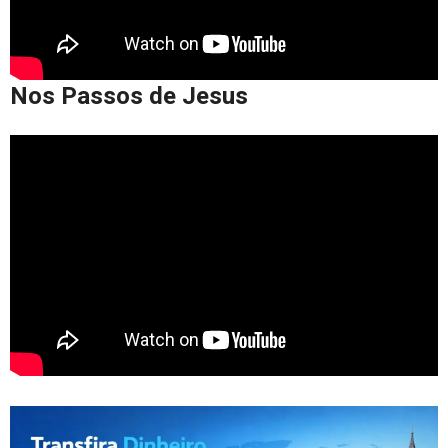
Nos Passos de Jesus