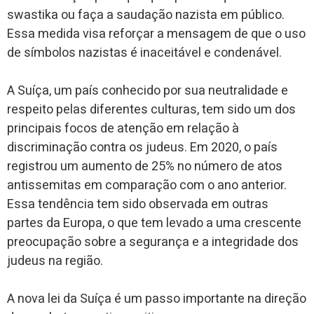
swastika ou faça a saudação nazista em público.
Essa medida visa reforçar a mensagem de que o uso
de símbolos nazistas é inaceitável e condenável.
A Suíça, um país conhecido por sua neutralidade e
respeito pelas diferentes culturas, tem sido um dos
principais focos de atenção em relação à
discriminação contra os judeus. Em 2020, o país
registrou um aumento de 25% no número de atos
antissemitas em comparação com o ano anterior.
Essa tendência tem sido observada em outras
partes da Europa, o que tem levado a uma crescente
preocupação sobre a segurança e a integridade dos
judeus na região.
A nova lei da Suíça é um passo importante na direção