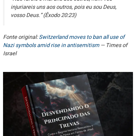
injuriareis uns aos outros, pois eu sou Deus,
vosso Deus.” (Êxodo 20:23)
Fonte original:
Switzerland moves to ban all use of
Nazi symbols amid rise in antisemitism
— Times of
Israel