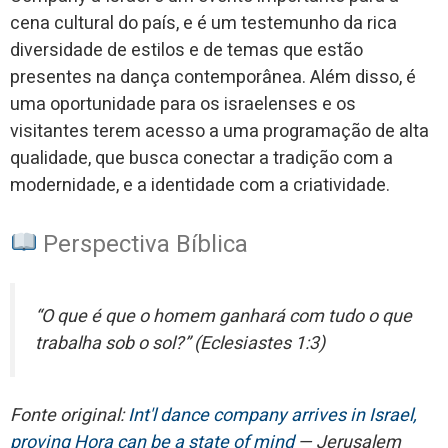
cena cultural do país, e é um testemunho da rica
diversidade de estilos e de temas que estão
presentes na dança contemporânea. Além disso, é
uma oportunidade para os israelenses e os
visitantes terem acesso a uma programação de alta
qualidade, que busca conectar a tradição com a
modernidade, e a identidade com a criatividade.
Perspectiva Bíblica
“O que é que o homem ganhará com tudo o que
trabalha sob o sol?” (Eclesiastes 1:3)
Fonte original:
Int'l dance company arrives in Israel,
proving Hora can be a state of mind
— Jerusalem