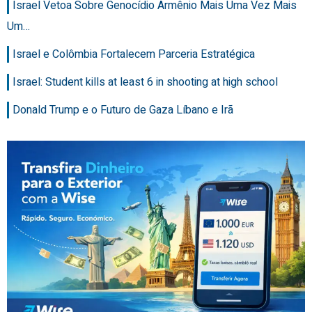
Israel Vetoa Sobre Genocídio Armênio Mais Uma Vez Mais
Um…
Israel e Colômbia Fortalecem Parceria Estratégica
Israel: Student kills at least 6 in shooting at high school
Donald Trump e o Futuro de Gaza Líbano e Irã