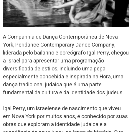
A Companhia de Dança Contemporânea de Nova
York, Peridance Contemporary Dance Company,
liderada pelo bailarino e coreógrafo Igal Perry, chegou
a Israel para apresentar uma programação
diversificada de estilos, incluindo uma peça
especialmente concebida e inspirada na Hora, uma
dança tradicional judaica que é uma parte
fundamental da cultura e da identidade dos judeus.
Igal Perry, um israelense de nascimento que viveu
em Nova York por muitos anos, é conhecido por suas
obras que exploram a identidade judaica e a