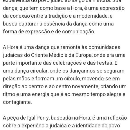
experiência do povo judeu ao longo da história. Sua
dança, que tem como base a Hora, é uma expressão
da conexão entre a tradição e a modernidade, e
busca capturar a essência da dança como uma
forma de expressão e de comunicação.
A Hora é uma dança que remonta às comunidades
judaicas do Oriente Médio e da Europa, onde era uma
parte importante das celebrações e das festas. É
uma dança circular, onde os dançarinos se seguram
pelas mãos e formam um círculo, movendo-se em
direção ao centro e ao centro novamente, criando um
ritmo e uma energia que é ao mesmo tempo alegre e
contagiante.
A peça de Igal Perry, baseada na Hora, é uma reflexão
sobre a experiência judaica e a identidade do povo