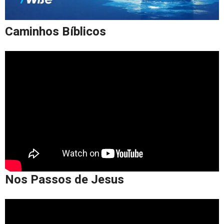
Caminhos Bíblicos
Nos Passos de Jesus