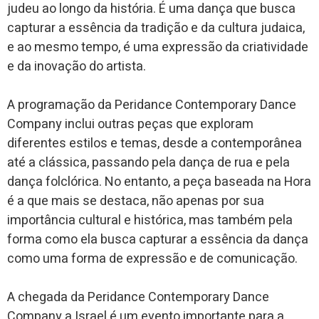
judeu ao longo da história. É uma dança que busca
capturar a essência da tradição e da cultura judaica,
e ao mesmo tempo, é uma expressão da criatividade
e da inovação do artista.
A programação da Peridance Contemporary Dance
Company inclui outras peças que exploram
diferentes estilos e temas, desde a contemporânea
até a clássica, passando pela dança de rua e pela
dança folclórica. No entanto, a peça baseada na Hora
é a que mais se destaca, não apenas por sua
importância cultural e histórica, mas também pela
forma como ela busca capturar a essência da dança
como uma forma de expressão e de comunicação.
A chegada da Peridance Contemporary Dance
Company a Israel é um evento importante para a