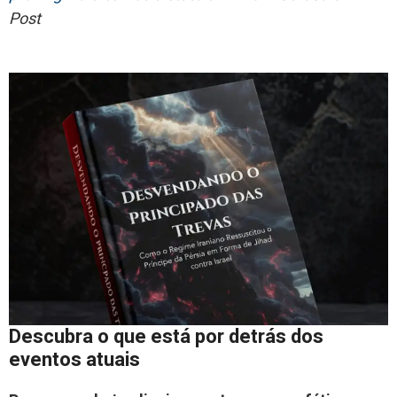
Post
Descubra o que está por detrás dos
eventos atuais