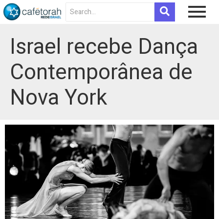
Israel recebe Dança
Contemporânea de
Nova York