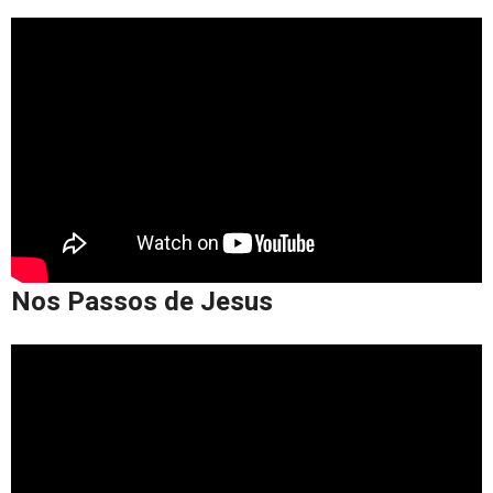
Nos Passos de Jesus