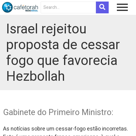
Israel rejeitou
proposta de cessar
fogo que favorecia
Hezbollah
Gabinete do Primeiro Ministro:
As notícias sobre um cessar-fogo estão incorretas.