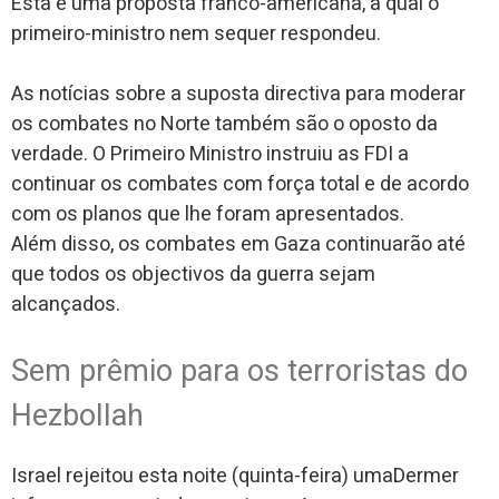
Esta é uma proposta franco-americana, à qual o
primeiro-ministro nem sequer respondeu.
As notícias sobre a suposta directiva para moderar
os combates no Norte também são o oposto da
verdade. O Primeiro Ministro instruiu as FDI a
continuar os combates com força total e de acordo
com os planos que lhe foram apresentados.
Além disso, os combates em Gaza continuarão até
que todos os objectivos da guerra sejam
alcançados.
Sem prêmio para os terroristas do
Hezbollah
Israel rejeitou esta noite (quinta-feira) umaDermer