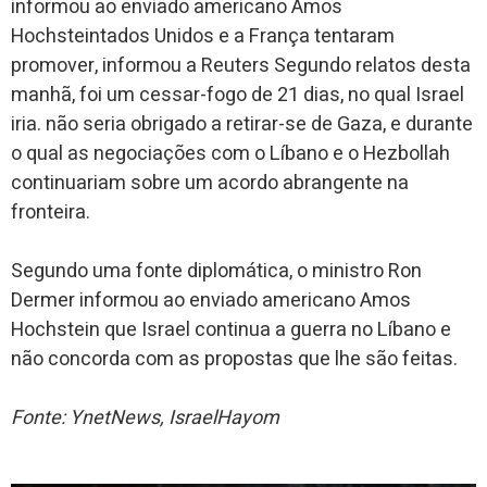
informou ao enviado americano Amos
Hochsteintados Unidos e a França tentaram
promover, informou a Reuters Segundo relatos desta
manhã, foi um cessar-fogo de 21 dias, no qual Israel
iria. não seria obrigado a retirar-se de Gaza, e durante
o qual as negociações com o Líbano e o Hezbollah
continuariam sobre um acordo abrangente na
fronteira.
Segundo uma fonte diplomática, o ministro Ron
Dermer informou ao enviado americano Amos
Hochstein que Israel continua a guerra no Líbano e
não concorda com as propostas que lhe são feitas.
Fonte: YnetNews, IsraelHayom