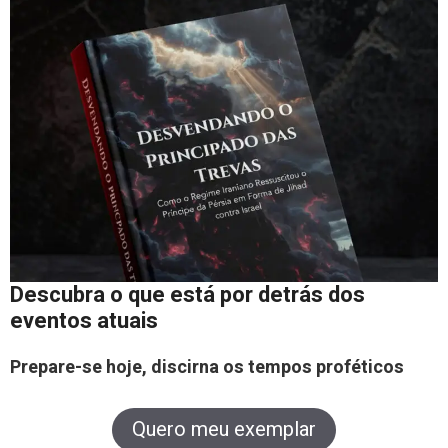
Descubra o que está por detrás dos
eventos atuais
Prepare-se hoje, discirna os tempos proféticos
Quero meu exemplar