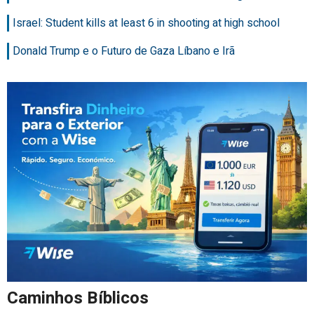
Israel: Student kills at least 6 in shooting at high school
Donald Trump e o Futuro de Gaza Líbano e Irã
Caminhos Bíblicos