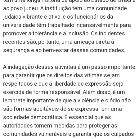
tem uma longa história de apoio ao Estado de Israel e
ao povo judeu. A instituição tem uma comunidade
judaica vibrante e ativa, e os funcionários da
universidade têm trabalhado incansavelmente para
promover a tolerância e a inclusão. Os incidentes
recentes são, portanto, uma ameaça direta à
segurança e ao bem-estar dessas comunidades.
A indagação desses ativistas é um passo importante
para garantir que os direitos das vítimas sejam
respeitados e que a liberdade de expressão seja
exercida de forma responsável. Além disso, é um
lembrete importante de que a violência e o ódio não
são formas aceitáveis de se expressar em uma
sociedade democrática. É essencial que as
autoridades tomem medidas para proteger as
comunidades vulneráveis e garantir que os culpados