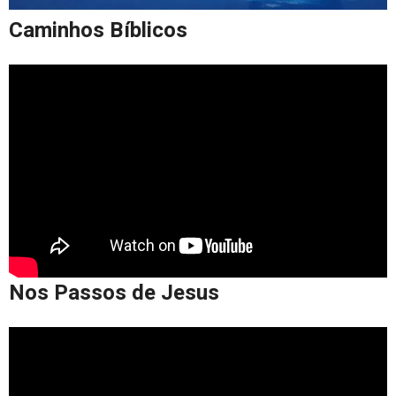
Caminhos Bíblicos
Nos Passos de Jesus