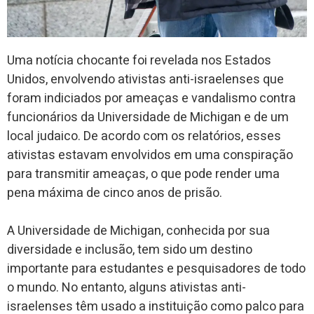
Uma notícia chocante foi revelada nos Estados
Unidos, envolvendo ativistas anti-israelenses que
foram indiciados por ameaças e vandalismo contra
funcionários da Universidade de Michigan e de um
local judaico. De acordo com os relatórios, esses
ativistas estavam envolvidos em uma conspiração
para transmitir ameaças, o que pode render uma
pena máxima de cinco anos de prisão.
A Universidade de Michigan, conhecida por sua
diversidade e inclusão, tem sido um destino
importante para estudantes e pesquisadores de todo
o mundo. No entanto, alguns ativistas anti-
israelenses têm usado a instituição como palco para