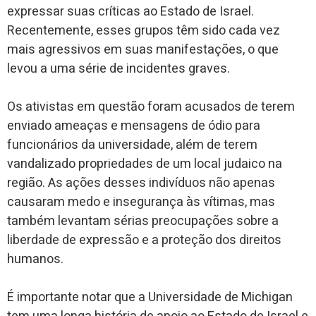
expressar suas críticas ao Estado de Israel.
Recentemente, esses grupos têm sido cada vez
mais agressivos em suas manifestações, o que
levou a uma série de incidentes graves.
Os ativistas em questão foram acusados de terem
enviado ameaças e mensagens de ódio para
funcionários da universidade, além de terem
vandalizado propriedades de um local judaico na
região. As ações desses indivíduos não apenas
causaram medo e insegurança às vítimas, mas
também levantam sérias preocupações sobre a
liberdade de expressão e a proteção dos direitos
humanos.
É importante notar que a Universidade de Michigan