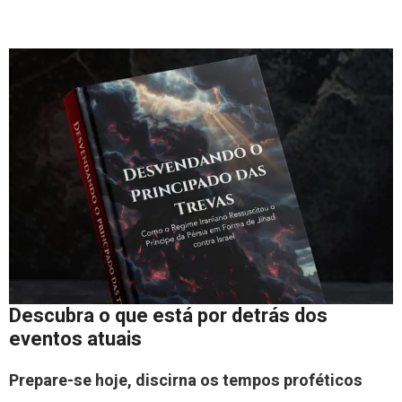
Descubra o que está por detrás dos
eventos atuais
Prepare-se hoje, discirna os tempos proféticos