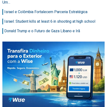
Um…
Israel e Colômbia Fortalecem Parceria Estratégica
Israel: Student kills at least 6 in shooting at high school
Donald Trump e o Futuro de Gaza Líbano e Irã