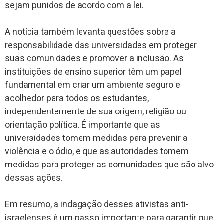
sejam punidos de acordo com a lei.
A notícia também levanta questões sobre a
responsabilidade das universidades em proteger
suas comunidades e promover a inclusão. As
instituições de ensino superior têm um papel
fundamental em criar um ambiente seguro e
acolhedor para todos os estudantes,
independentemente de sua origem, religião ou
orientação política. É importante que as
universidades tomem medidas para prevenir a
violência e o ódio, e que as autoridades tomem
medidas para proteger as comunidades que são alvo
dessas ações.
Em resumo, a indagação desses ativistas anti-
israelenses é um passo importante para garantir que