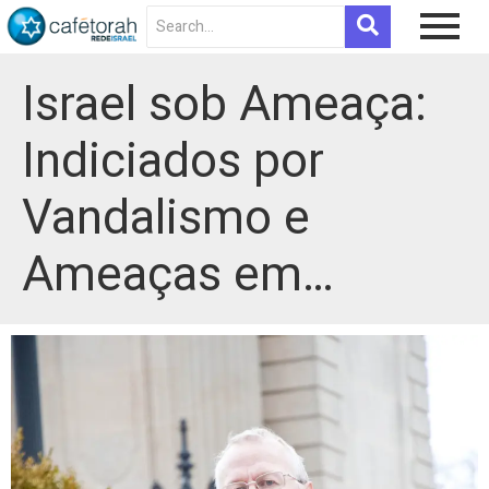
Israel sob Ameaça:
Indiciados por
Vandalismo e
Ameaças em…