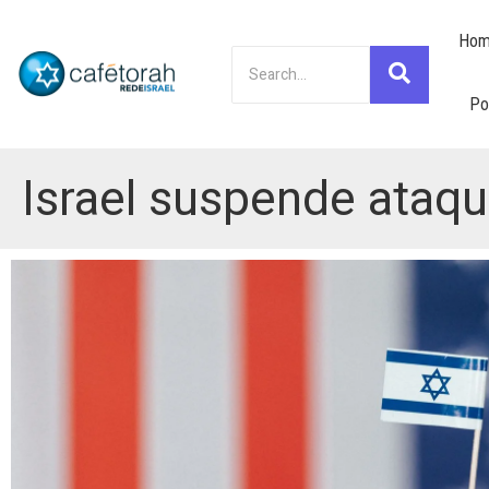
Hom
Po
Israel suspende ataqu