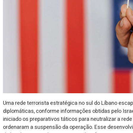
Uma rede terrorista estratégica no sul do Líbano esca
diplomáticas, conforme informações obtidas pelo Isra
iniciado os preparativos táticos para neutralizar a rede
ordenaram a suspensão da operação. Esse desenvolv