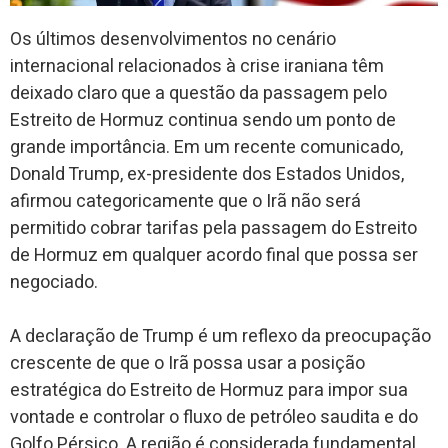
Os últimos desenvolvimentos no cenário
internacional relacionados à crise iraniana têm
deixado claro que a questão da passagem pelo
Estreito de Hormuz continua sendo um ponto de
grande importância. Em um recente comunicado,
Donald Trump, ex-presidente dos Estados Unidos,
afirmou categoricamente que o Irã não será
permitido cobrar tarifas pela passagem do Estreito
de Hormuz em qualquer acordo final que possa ser
negociado.
A declaração de Trump é um reflexo da preocupação
crescente de que o Irã possa usar a posição
estratégica do Estreito de Hormuz para impor sua
vontade e controlar o fluxo de petróleo saudita e do
Golfo Pérsico. A região é considerada fundamental