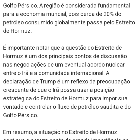
Golfo Pérsico. A região é considerada fundamental
para a economia mundial, pois cerca de 20% do
petróleo consumido globalmente passa pelo Estreito
de Hormuz.
É importante notar que a questão do Estreito de
Hormuz é um dos principais pontos de discussão
nas negociações de um eventual acordo nuclear
entre o Irã e a comunidade internacional. A
declaração de Trump é um reflexo da preocupação
crescente de que o Irã possa usar a posição
estratégica do Estreito de Hormuz para impor sua
vontade e controlar o fluxo de petróleo saudita e do
Golfo Pérsico.
Em resumo, a situação no Estreito de Hormuz