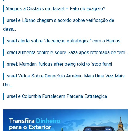
Ataques a Cristãos em Israel – Fato ou Exagero?
Israel e Líbano chegam a acordo sobre verificação de
desa…
Israel alerta sobre “decepção estratégica” com o Hamas
Israel aumenta controle sobre Gaza após retomada de terri…
Israel: Mamdani furious after being told to 'stop fanni
Israel Vetoa Sobre Genocídio Armênio Mais Uma Vez Mais
Um…
Israel e Colômbia Fortalecem Parceria Estratégica