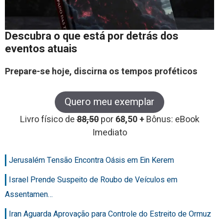
Descubra o que está por detrás dos
eventos atuais
Prepare-se hoje, discirna os tempos proféticos
Quero meu exemplar
Livro físico de
88,50
por
68,50 +
Bônus: eBook
Imediato
Jerusalém Tensão Encontra Oásis em Ein Kerem
Israel Prende Suspeito de Roubo de Veículos em
Assentamen…
Iran Aguarda Aprovação para Controle do Estreito de Ormuz