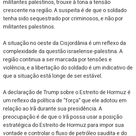
militantes palestinos, trouxe à tona a tensão
crescente na região. A suspeita é de que o soldado
tenha sido sequestrado por criminosos, e não por
militantes palestinos.
A situação no oeste da Cisjordânia é um reflexo da
complexidade da questão israelense-palestina. A
região continua a ser marcada por tensões e
violência, e a libertação do soldado é um indicativo de
que a situação está longe de ser estável.
A declaração de Trump sobre o Estreito de Hormuz é
um reflexo da política de “força” que ele adotou em
relação ao Irã durante sua presidência. A
preocupação é de que o Irã possa usar a posição
estratégica do Estreito de Hormuz para impor sua
vontade e controlar o fluxo de petróleo saudita e do