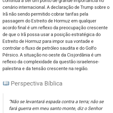
continua a ser um ponto de grande importância no
cenário internacional. A declaração de Trump sobre o
Irã não sendo permitido cobrar tarifas pela
passagem do Estreito de Hormuz em qualquer
acordo final é um reflexo da preocupação crescente
de que o Irã possa usar a posição estratégica do
Estreito de Hormuz para impor sua vontade e
controlar o fluxo de petróleo saudita e do Golfo
Pérsico. A situação no oeste da Cisjordânia é um
reflexo da complexidade da questão israelense-
palestina e da tensão crescente na região.
Perspectiva Bíblica
“Não se levantará espada contra a terra; não se
fará guerra em meu santo monte, diz o Senhor