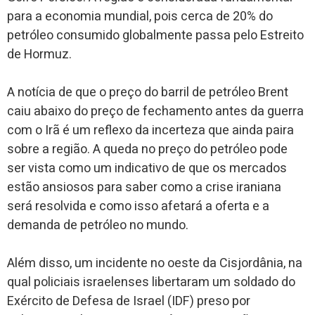
para a economia mundial, pois cerca de 20% do
petróleo consumido globalmente passa pelo Estreito
de Hormuz.
A notícia de que o preço do barril de petróleo Brent
caiu abaixo do preço de fechamento antes da guerra
com o Irã é um reflexo da incerteza que ainda paira
sobre a região. A queda no preço do petróleo pode
ser vista como um indicativo de que os mercados
estão ansiosos para saber como a crise iraniana
será resolvida e como isso afetará a oferta e a
demanda de petróleo no mundo.
Além disso, um incidente no oeste da Cisjordânia, na
qual policiais israelenses libertaram um soldado do
Exército de Defesa de Israel (IDF) preso por