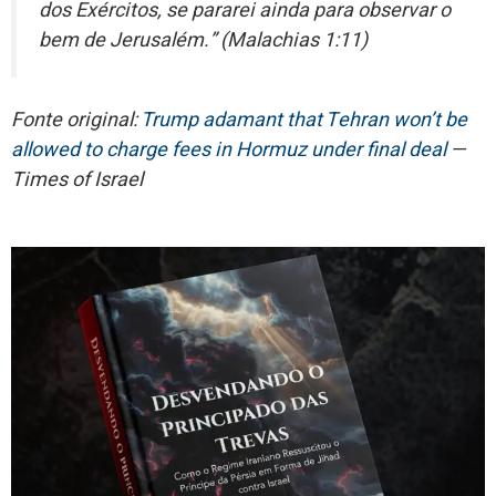
dos Exércitos, se pararei ainda para observar o
bem de Jerusalém.” (Malachias 1:11)
Fonte original:
Trump adamant that Tehran won’t be
allowed to charge fees in Hormuz under final deal
—
Times of Israel