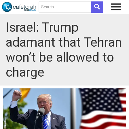
Israel: Trump
adamant that Tehran
won’t be allowed to
charge