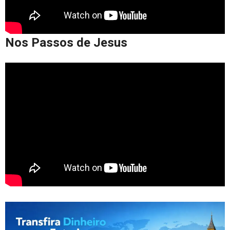
Nos Passos de Jesus