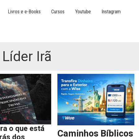
Livros e e-Books
Cursos
Youtube
Instagram
Líder Irã
ra o que está
Caminhos Bíblicos
trás dos