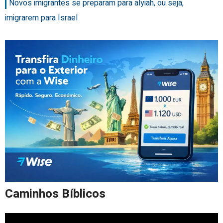
Novos imigrantes se preparam para alyiah, ou seja,
imigrarem para Israel
Caminhos Bíblicos