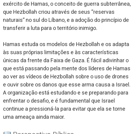
exército de Hamas, o conceito de guerra subterrânea,
que Hezbollah criou através de seus “reservas
naturais” no sul do Líbano, e a adoção do princípio de
transferir a luta para o território inimigo.
Hamas estuda os modelos de Hezbollah e os adapta
às suas próprias limitações e às características
únicas da frente da Faixa de Gaza. É fácil adivinhar o
que está passando pela mente dos líderes de Hamas
ao ver as vídeos de Hezbollah sobre o uso de drones
e ouvir sobre os danos que esse arma causa a Israel.
A organização está estudando e se preparando para
enfrentar o desafio, e é fundamental que Israel
continue a pressioná-la para evitar que ela se torne
uma ameaça ainda maior.