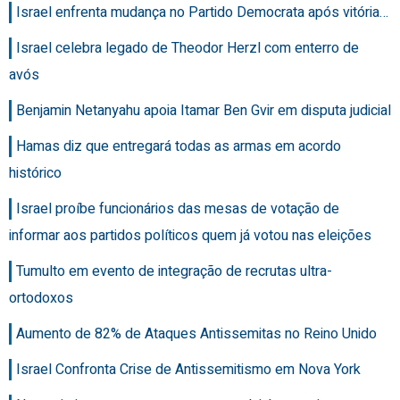
Israel enfrenta mudança no Partido Democrata após vitória…
Israel celebra legado de Theodor Herzl com enterro de
avós
Benjamin Netanyahu apoia Itamar Ben Gvir em disputa judicial
Hamas diz que entregará todas as armas em acordo
histórico
Israel proíbe funcionários das mesas de votação de
informar aos partidos políticos quem já votou nas eleições
Tumulto em evento de integração de recrutas ultra-
ortodoxos
Aumento de 82% de Ataques Antissemitas no Reino Unido
Israel Confronta Crise de Antissemitismo em Nova York