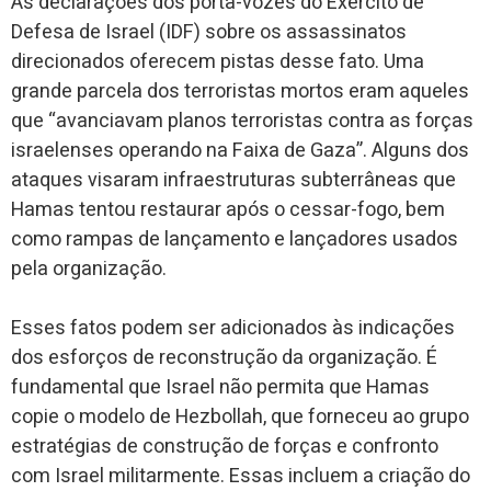
As declarações dos porta-vozes do Exército de
Defesa de Israel (IDF) sobre os assassinatos
direcionados oferecem pistas desse fato. Uma
grande parcela dos terroristas mortos eram aqueles
que “avanciavam planos terroristas contra as forças
israelenses operando na Faixa de Gaza”. Alguns dos
ataques visaram infraestruturas subterrâneas que
Hamas tentou restaurar após o cessar-fogo, bem
como rampas de lançamento e lançadores usados
pela organização.
Esses fatos podem ser adicionados às indicações
dos esforços de reconstrução da organização. É
fundamental que Israel não permita que Hamas
copie o modelo de Hezbollah, que forneceu ao grupo
estratégias de construção de forças e confronto
com Israel militarmente. Essas incluem a criação do