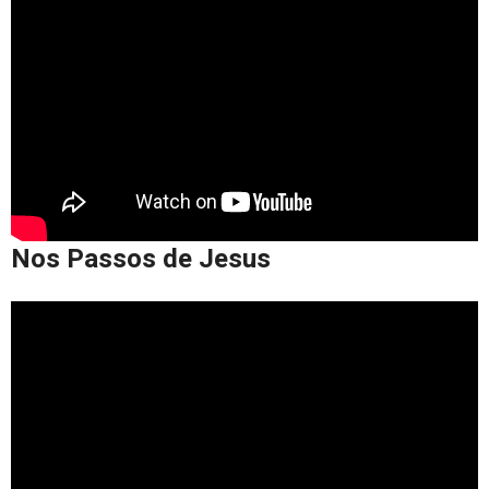
Nos Passos de Jesus