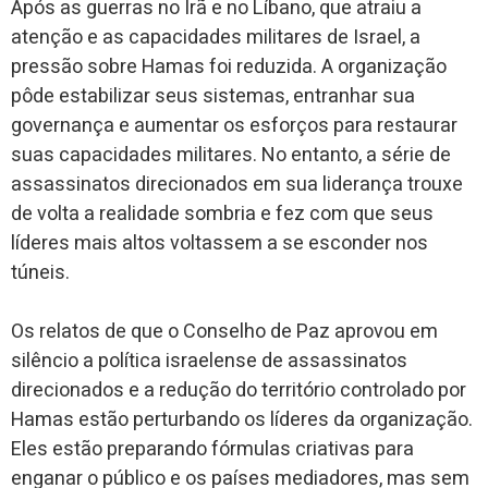
Após as guerras no Irã e no Líbano, que atraiu a
atenção e as capacidades militares de Israel, a
pressão sobre Hamas foi reduzida. A organização
pôde estabilizar seus sistemas, entranhar sua
governança e aumentar os esforços para restaurar
suas capacidades militares. No entanto, a série de
assassinatos direcionados em sua liderança trouxe
de volta a realidade sombria e fez com que seus
líderes mais altos voltassem a se esconder nos
túneis.
Os relatos de que o Conselho de Paz aprovou em
silêncio a política israelense de assassinatos
direcionados e a redução do território controlado por
Hamas estão perturbando os líderes da organização.
Eles estão preparando fórmulas criativas para
enganar o público e os países mediadores, mas sem