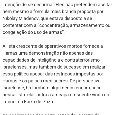
intenção de se desarmar. Eles não pretendem aceitar
nem mesmo a fórmula mais branda proposta por
Nikolay Mladenov, que estava disposto a se
contentar com a “concentração, armazenamento ou
congelação do uso de armas”.
A lista crescente de operativos mortos fornece a
Hamas uma demonstração não apenas das
capacidades de inteligência e contraterrorismo
israelenses, mas também do sucesso em realizar
essa política apesar das restrições impostas por
Hamas e os países mediadores. De perspectiva
israelense, há também algo menos encorajador
nessa lista: ela ilustra a ameaça crescente vinda do
interior da Faixa de Gaza.