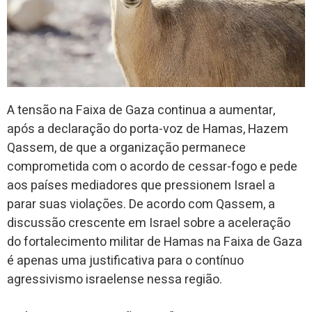
A tensão na Faixa de Gaza continua a aumentar,
após a declaração do porta-voz de Hamas, Hazem
Qassem, de que a organização permanece
comprometida com o acordo de cessar-fogo e pede
aos países mediadores que pressionem Israel a
parar suas violações. De acordo com Qassem, a
discussão crescente em Israel sobre a aceleração
do fortalecimento militar de Hamas na Faixa de Gaza
é apenas uma justificativa para o contínuo
agressivismo israelense nessa região.