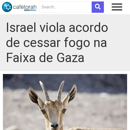
Israel viola acordo
de cessar fogo na
Faixa de Gaza