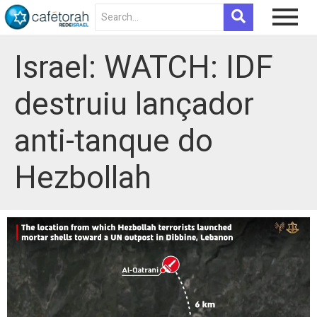
Israel: WATCH: IDF
destruiu lançador
anti-tanque do
Hezbollah