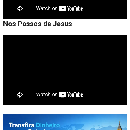
Nos Passos de Jesus