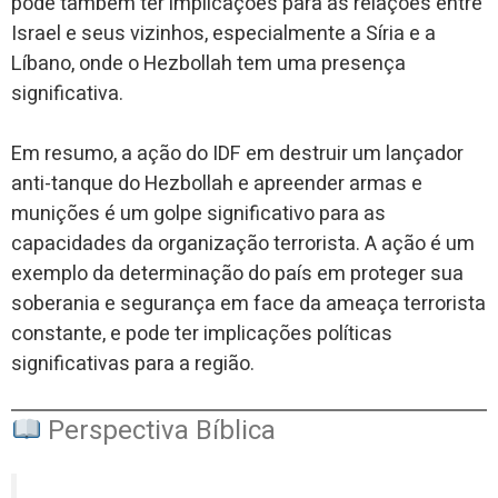
pode também ter implicações para as relações entre
Israel e seus vizinhos, especialmente a Síria e a
Líbano, onde o Hezbollah tem uma presença
significativa.
Em resumo, a ação do IDF em destruir um lançador
anti-tanque do Hezbollah e apreender armas e
munições é um golpe significativo para as
capacidades da organização terrorista. A ação é um
exemplo da determinação do país em proteger sua
soberania e segurança em face da ameaça terrorista
constante, e pode ter implicações políticas
significativas para a região.
Perspectiva Bíblica