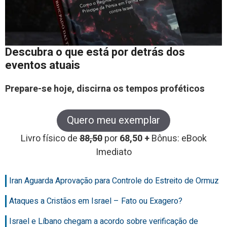
Descubra o que está por detrás dos
eventos atuais
Prepare-se hoje, discirna os tempos proféticos
Quero meu exemplar
Livro físico de
88,50
por
68,50 +
Bônus: eBook
Imediato
Iran Aguarda Aprovação para Controle do Estreito de Ormuz
Ataques a Cristãos em Israel – Fato ou Exagero?
Israel e Líbano chegam a acordo sobre verificação de