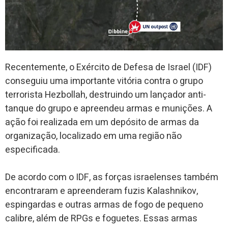
Recentemente, o Exército de Defesa de Israel (IDF)
conseguiu uma importante vitória contra o grupo
terrorista Hezbollah, destruindo um lançador anti-
tanque do grupo e apreendeu armas e munições. A
ação foi realizada em um depósito de armas da
organização, localizado em uma região não
especificada.
De acordo com o IDF, as forças israelenses também
encontraram e apreenderam fuzis Kalashnikov,
espingardas e outras armas de fogo de pequeno
calibre, além de RPGs e foguetes. Essas armas