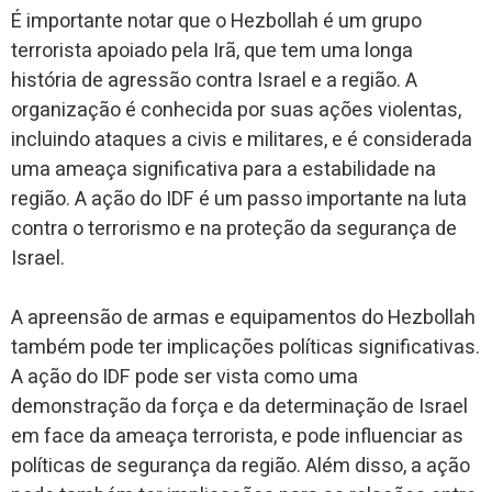
É importante notar que o Hezbollah é um grupo
terrorista apoiado pela Irã, que tem uma longa
história de agressão contra Israel e a região. A
organização é conhecida por suas ações violentas,
incluindo ataques a civis e militares, e é considerada
uma ameaça significativa para a estabilidade na
região. A ação do IDF é um passo importante na luta
contra o terrorismo e na proteção da segurança de
Israel.
A apreensão de armas e equipamentos do Hezbollah
também pode ter implicações políticas significativas.
A ação do IDF pode ser vista como uma
demonstração da força e da determinação de Israel
em face da ameaça terrorista, e pode influenciar as
políticas de segurança da região. Além disso, a ação