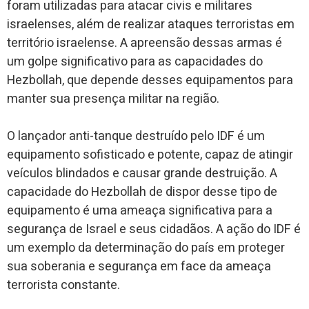
foram utilizadas para atacar civis e militares
israelenses, além de realizar ataques terroristas em
território israelense. A apreensão dessas armas é
um golpe significativo para as capacidades do
Hezbollah, que depende desses equipamentos para
manter sua presença militar na região.
O lançador anti-tanque destruído pelo IDF é um
equipamento sofisticado e potente, capaz de atingir
veículos blindados e causar grande destruição. A
capacidade do Hezbollah de dispor desse tipo de
equipamento é uma ameaça significativa para a
segurança de Israel e seus cidadãos. A ação do IDF é
um exemplo da determinação do país em proteger
sua soberania e segurança em face da ameaça
terrorista constante.