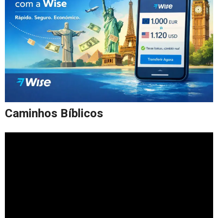
Caminhos Bíblicos