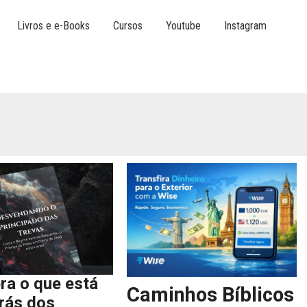
Livros e e-Books
Cursos
Youtube
Instagram
ra o que está
Caminhos Bíblicos
trás dos