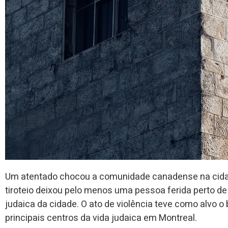
Um atentado chocou a comunidade canadense na cida
tiroteio deixou pelo menos uma pessoa ferida perto d
judaica da cidade. O ato de violência teve como alvo o
principais centros da vida judaica em Montreal.