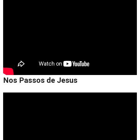
Nos Passos de Jesus