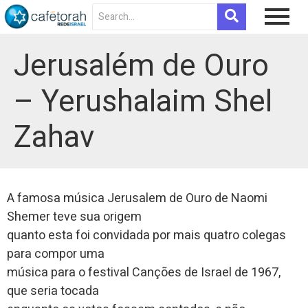
Jerusalém de Ouro
– Yerushalaim Shel
Zahav
A famosa música Jerusalem de Ouro de Naomi
Shemer teve sua origem
quanto esta foi convidada por mais quatro colegas
para compor uma
música para o festival Canções de Israel de 1967,
que seria tocada