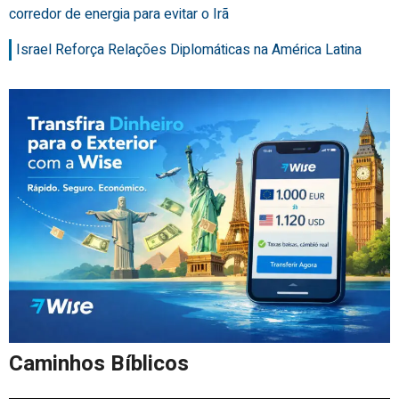
corredor de energia para evitar o Irã
Israel Reforça Relações Diplomáticas na América Latina
Caminhos Bíblicos