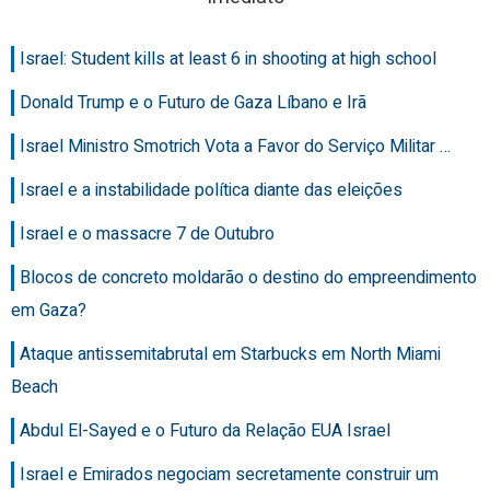
Israel: Student kills at least 6 in shooting at high school
Donald Trump e o Futuro de Gaza Líbano e Irã
Israel Ministro Smotrich Vota a Favor do Serviço Militar …
Israel e a instabilidade política diante das eleições
Israel e o massacre 7 de Outubro
Blocos de concreto moldarão o destino do empreendimento
em Gaza?
Ataque antissemitabrutal em Starbucks em North Miami
Beach
Abdul El-Sayed e o Futuro da Relação EUA Israel
Israel e Emirados negociam secretamente construir um