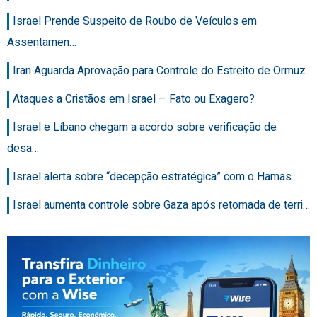
Israel Prende Suspeito de Roubo de Veículos em
Assentamen…
Iran Aguarda Aprovação para Controle do Estreito de Ormuz
Ataques a Cristãos em Israel – Fato ou Exagero?
Israel e Líbano chegam a acordo sobre verificação de
desa…
Israel alerta sobre “decepção estratégica” com o Hamas
Israel aumenta controle sobre Gaza após retomada de terri…