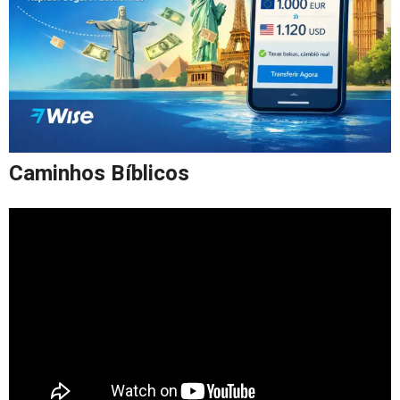
Caminhos Bíblicos