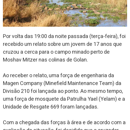
Por volta das 19:00 da noite passada (terça-feira), foi
recebido um relato sobre um jovem de 17 anos que
cruzou a cerca para o campo minado perto de
Moshav Mitzer nas colinas de Golan.
Ao receber o relato, uma força de engenharia da
Magen Company (Minefield Maintenance Team) da
Divisão 210 foi lançada ao ponto. Ao mesmo tempo,
uma força de mosquete da Patrulha Yael (Yelam) e a
Unidade de Resgate 669 foram lançadas.
Com a chegada das forças à área e de acordo com a