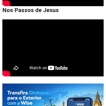
Nos Passos de Jesus