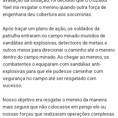
avaliação da situação, foi decidido que o cruzador
Yael iria resgatar o menino quando outra força de
engenharia deu cobertura aos socorristas.
Após traçar um plano de ação, os soldados da
patrulha entraram no campo minado munidos de
sandálias anti-explosivas, detectores de metais e
outros meios para direcionar o caminho até o menino
dentro do campo minado. Ao chegar ao menino, os
combatentes o equiparam com sandálias anti-
explosivas para que ele pudesse caminhar com
segurança no campo até ser resgatado com
sucesso.
Nosso objetivo era resgatar o menino da maneira
mais segura que não colocasse em perigo ele ou
nossas forças que realizaram operações complexas.