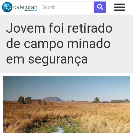
Jovem foi retirado
de campo minado
em segurança