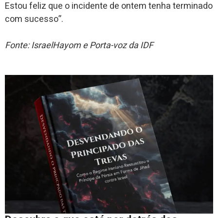
Estou feliz que o incidente de ontem tenha terminado
com sucesso”.
Fonte: IsraelHayom e Porta-voz da IDF